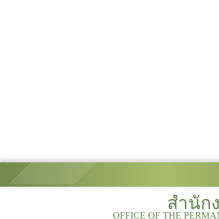
สำนัก
OFFICE OF THE PERMA