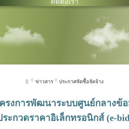
ติดต่อเรา
ข่าวสาร
ประกาศจัดซื้อจัดจ้าง
ครงการพัฒนาระบบศูนย์กลางข้
ะกวดราคาอิเล็กทรอนิกส์ (e-biddin