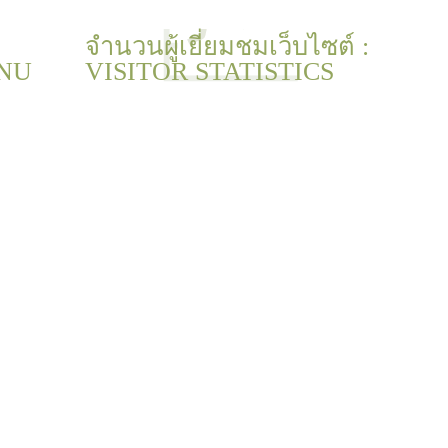
จำนวนผู้เยี่ยมชมเว็บไซต์ :
NU
VISITOR STATISTICS