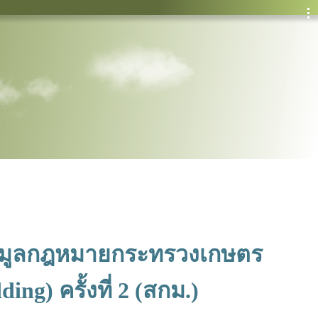
อมูลกฎหมายกระทรวงเกษตร
g) ครั้งที่ 2 (สกม.)