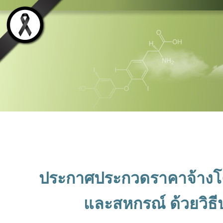
ประกาศประกวดราคาจ้างโ
และสหกรณ์ ด้วยวิธีปร