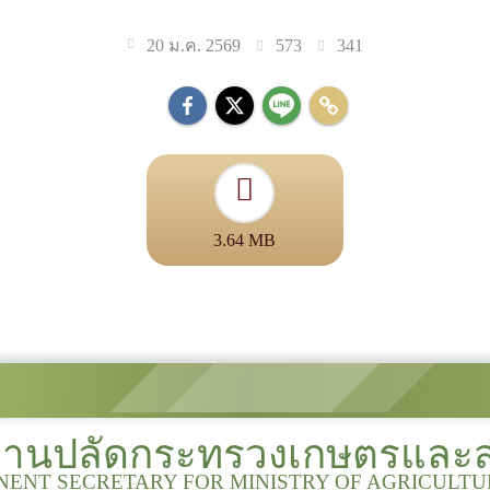
573
341
20 ม.ค. 2569
3.64 MB
งานปลัดกระทรวงเกษตรและ
NENT SECRETARY FOR MINISTRY OF AGRICULT