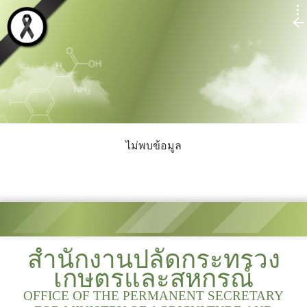
ไม่พบข้อมูล
สำนักงานปลัดกระทรวง
เกษตรและสหกรณ์
OFFICE OF THE PERMANENT SECRETARY