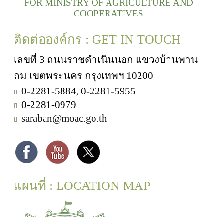
FOR MINISTRY OF AGRICULTURE AND
COOPERATIVES
ติดต่อองค์กร : GET IN TOUCH
เลขที่ 3 ถนนราชดำเนินนอก แขวงบ้านพาน
ถม เขตพระนคร กรุงเทพฯ 10200
0-2281-5884, 0-2281-5955
0-2281-0979
saraban@moac.go.th
แผนที่ : LOCATION MAP