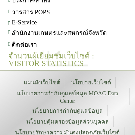
ประกาศ/คำสั่ง
วารสาร POPS
E-Service
สำนักงานเกษตรและสหกรณ์จังหวัด
ติดต่อเรา
จำนวนผู้เยี่ยมชมเว็บไซต์ :
VISITOR STATISTICS
แผนผังเว็บไซต์
นโยบายเว็บไซต์
นโยบายการกำกับดูแลข้อมูล MOAC Data
Center
นโยบายการกำกับดูแลข้อมูล
นโยบายคุ้มครองข้อมูลส่วนบุคคล
นโยบายรักษาความมั่นคงปลอดภัยเว็บไซต์