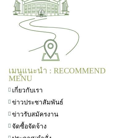
เมนูแนะนำ : RECOMMEND
MENU
เกี่ยวกับเรา
ข่าวประชาสัมพันธ์
ข่าวรับสมัครงาน
จัดซื้อจัดจ้าง