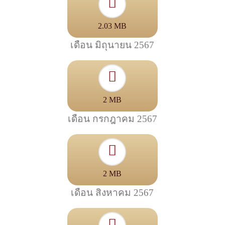
2.03 MB
เดือน มิถุนายน 2567
2 MB
เดือน กรกฎาคม 2567
2 MB
เดือน สิงหาคม 2567