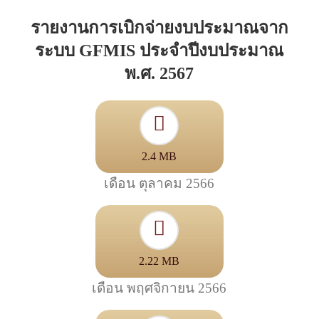
รายงานการเบิกจ่ายงบประมาณจาก
ระบบ GFMIS ประจำปีงบประมาณ
พ.ศ. 2567
2.4 MB
เดือน ตุลาคม 2566
2.22 MB
เดือน พฤศจิกายน 2566