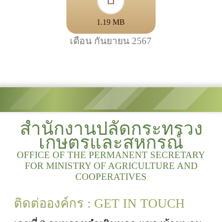
1.19 MB
เดือน กันยายน 2567
สำนักงานปลัดกระทรวง
เกษตรและสหกรณ์
OFFICE OF THE PERMANENT SECRETARY
FOR MINISTRY OF AGRICULTURE AND
COOPERATIVES
ติดต่อองค์กร : GET IN TOUCH