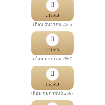
2.18 MB
เดือน ธันวาคม 2566
2.21 MB
เดือน มกราคม 2567
1.96 MB
เดือน กุมภาพันธ์ 2567