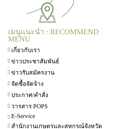
เมนูแนะนำ : RECOMMEND
MENU
เกี่ยวกับเรา
ข่าวประชาสัมพันธ์
ข่าวรับสมัครงาน
จัดซื้อจัดจ้าง
ประกาศ/คำสั่ง
วารสาร POPS
E-Service
สำนักงานเกษตรและสหกรณ์จังหวัด