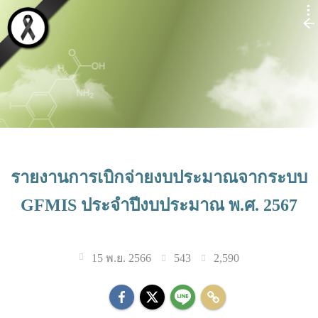
รายงานการเบิกจ่ายงบประมาณจากระบบ
GFMIS ประจำปีงบประมาณ พ.ศ. 2567
543
2,590
15 พ.ย. 2566