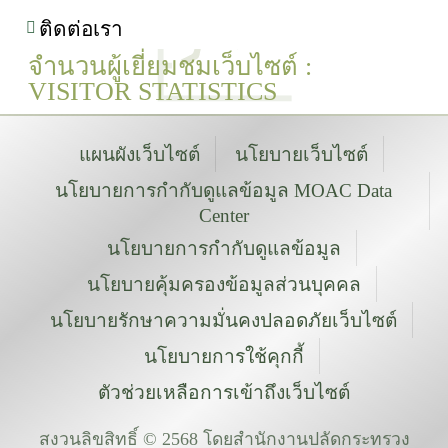
ติดต่อเรา
จำนวนผู้เยี่ยมชมเว็บไซต์ :
VISITOR STATISTICS
แผนผังเว็บไซต์
นโยบายเว็บไซต์
นโยบายการกำกับดูแลข้อมูล MOAC Data
Center
นโยบายการกำกับดูแลข้อมูล
นโยบายคุ้มครองข้อมูลส่วนบุคคล
นโยบายรักษาความมั่นคงปลอดภัยเว็บไซต์
นโยบายการใช้คุกกี้
ตัวช่วยเหลือการเข้าถึงเว็บไซต์
สงวนลิขสิทธิ์ © 2568 โดยสำนักงานปลัดกระทรวง