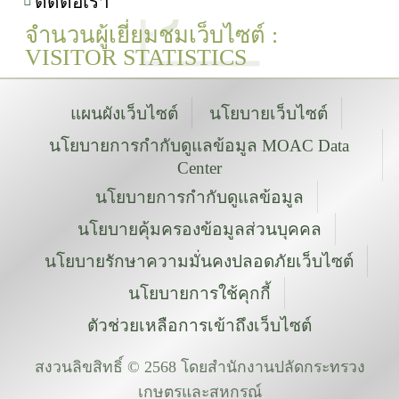
ติดต่อเรา
จำนวนผู้เยี่ยมชมเว็บไซต์ :
VISITOR STATISTICS
แผนผังเว็บไซต์
นโยบายเว็บไซต์
นโยบายการกำกับดูแลข้อมูล MOAC Data
Center
นโยบายการกำกับดูแลข้อมูล
นโยบายคุ้มครองข้อมูลส่วนบุคคล
นโยบายรักษาความมั่นคงปลอดภัยเว็บไซต์
นโยบายการใช้คุกกี้
ตัวช่วยเหลือการเข้าถึงเว็บไซต์
สงวนลิขสิทธิ์ © 2568 โดยสำนักงานปลัดกระทรวง
เกษตรและสหกรณ์