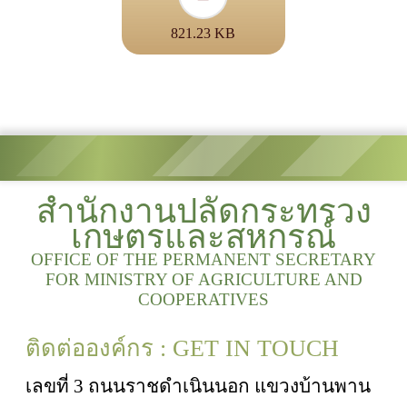
821.23 KB
สำนักงานปลัดกระทรวง
เกษตรและสหกรณ์
OFFICE OF THE PERMANENT SECRETARY
FOR MINISTRY OF AGRICULTURE AND
COOPERATIVES
ติดต่อองค์กร : GET IN TOUCH
เลขที่ 3 ถนนราชดำเนินนอก แขวงบ้านพาน