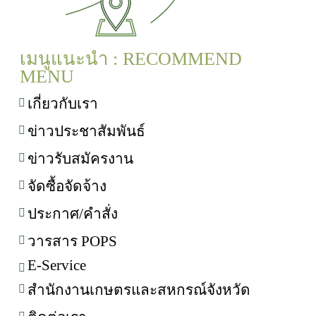
เมนูแนะนำ : RECOMMEND
MENU
เกี่ยวกับเรา
ข่าวประชาสัมพันธ์
ข่าวรับสมัครงาน
จัดซื้อจัดจ้าง
ประกาศ/คำสั่ง
วารสาร POPS
E-Service
สำนักงานเกษตรและสหกรณ์จังหวัด