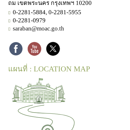
ถม เขตพระนคร กรุงเทพฯ 10200
0-2281-5884, 0-2281-5955
0-2281-0979
saraban@moac.go.th
แผนที่ : LOCATION MAP