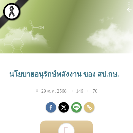
นโยบายอนุรักษ์พลังงาน ของ สป.กษ.
146
70
29 ต.ค. 2568