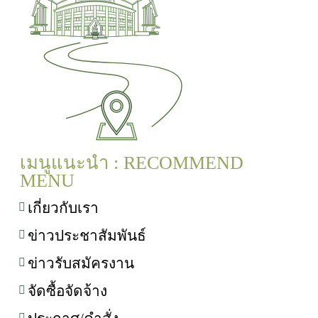
เมนูแนะนำ : RECOMMEND
MENU
เกี่ยวกับเรา
ข่าวประชาสัมพันธ์
ข่าวรับสมัครงาน
จัดซื้อจัดจ้าง