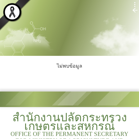
ไม่พบข้อมูล
สำนักงานปลัดกระทรวง
เกษตรและสหกรณ์
OFFICE OF THE PERMANENT SECRETARY