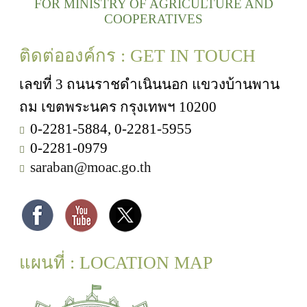
FOR MINISTRY OF AGRICULTURE AND
COOPERATIVES
ติดต่อองค์กร : GET IN TOUCH
เลขที่ 3 ถนนราชดำเนินนอก แขวงบ้านพาน
ถม เขตพระนคร กรุงเทพฯ 10200
0-2281-5884, 0-2281-5955
0-2281-0979
saraban@moac.go.th
แผนที่ : LOCATION MAP