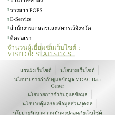
ประกาศ/คำสั่ง
วารสาร POPS
E-Service
สำนักงานเกษตรและสหกรณ์จังหวัด
ติดต่อเรา
จำนวนผู้เยี่ยมชมเว็บไซต์ :
VISITOR STATISTICS
แผนผังเว็บไซต์
นโยบายเว็บไซต์
นโยบายการกำกับดูแลข้อมูล MOAC Data
Center
นโยบายการกำกับดูแลข้อมูล
นโยบายคุ้มครองข้อมูลส่วนบุคคล
นโยบายรักษาความมั่นคงปลอดภัยเว็บไซต์