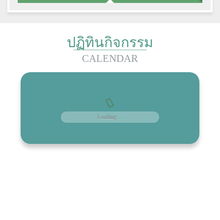
ปฏิทินกิจกรรม
CALENDAR
Loading ...