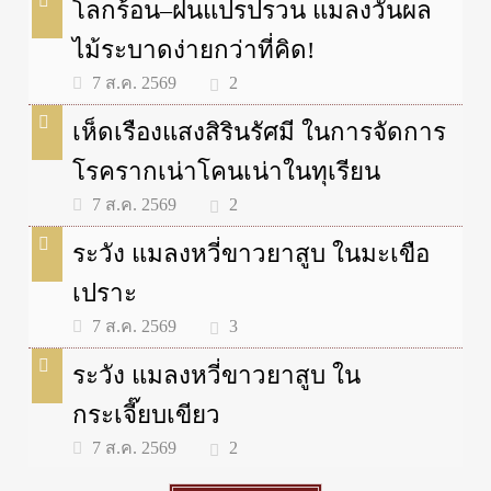
โลกร้อน–ฝนแปรปรวน แมลงวันผล
ไม้ระบาดง่ายกว่าที่คิด!
2
7 ส.ค. 2569
เห็ดเรืองแสงสิรินรัศมี ในการจัดการ
โรครากเน่าโคนเน่าในทุเรียน
2
7 ส.ค. 2569
ระวัง แมลงหวี่ขาวยาสูบ ในมะเขือ
เปราะ
3
7 ส.ค. 2569
ระวัง แมลงหวี่ขาวยาสูบ ใน
กระเจี๊ยบเขียว
2
7 ส.ค. 2569