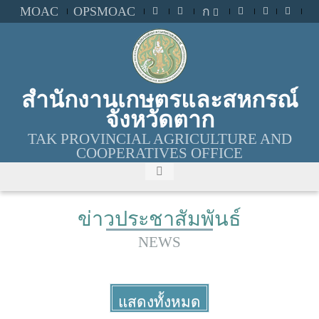
MOAC
OPSMOAC
ก
สำนักงานเกษตรและสหกรณ์
จังหวัดตาก
TAK PROVINCIAL AGRICULTURE AND
COOPERATIVES OFFICE
ข่าวประชาสัมพันธ์
NEWS
แสดงทั้งหมด