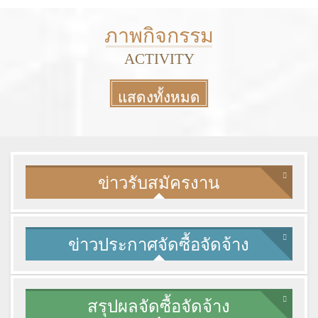
More
ภาพกิจกรรม
ACTIVITY
แสดงทั้งหมด
More
ข่าวรับสมัครงาน
ข่าวประกาศจัดซื้อจัดจ้าง
สรุปผลจัดซื้อจัดจ้าง