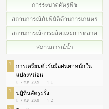
การระบาดศัตรูพืช
สถานการณ์ภัยพิบัติด้านการเกษตร
สถานการณ์การผลิตและการตลาด
สถานการณ์น้ำ
การเตรียมตัวรับมือฝนตกหนักใน
แปลงหม่อน
1
7 ส.ค. 2569
ปฏิทินศัตรูฝรั่ง
2
7 ส.ค. 2569