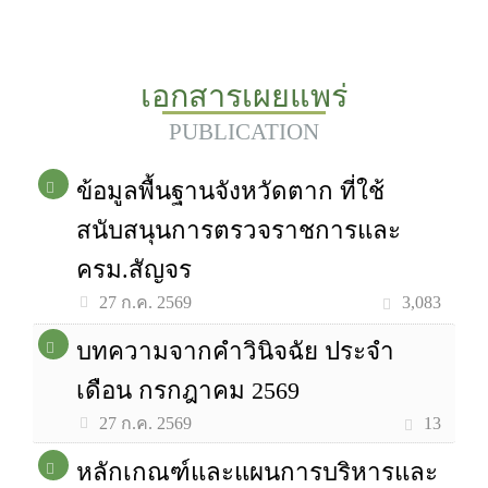
เอกสารเผยแพร่
PUBLICATION
ข้อมูลพื้นฐานจังหวัดตาก ที่ใช้
สนับสนุนการตรวจราชการและ
ครม.สัญจร
3,083
27 ก.ค. 2569
บทความจากคำวินิจฉัย ประจำ
เดือน กรกฎาคม 2569
13
27 ก.ค. 2569
หลักเกณฑ์และแผนการบริหารและ