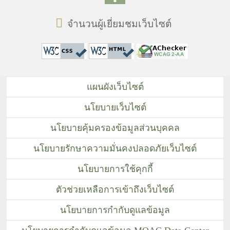
จำนวนผู้เยี่ยมชมเว็บไซต์
แผนผังเว็บไซต์
นโยบายเว็บไซต์
นโยบายคุ้มครองข้อมูลส่วนบุคคล
นโยบายรักษาความมั่นคงปลอดภัยเว็บไซต์
นโยบายการใช้คุกกี้
ตัวช่วยเหลือการเข้าถึงเว็บไซต์
นโยบายการกำกับดูแลข้อมูล