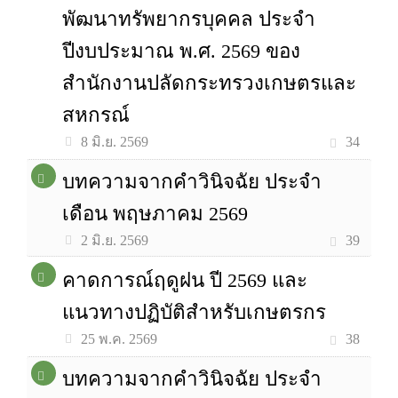
พัฒนาทรัพยากรบุคคล ประจำ
ปีงบประมาณ พ.ศ. 2569 ของ
สำนักงานปลัดกระทรวงเกษตรและ
สหกรณ์
34
8 มิ.ย. 2569
บทความจากคำวินิจฉัย ประจำ
เดือน พฤษภาคม 2569
39
2 มิ.ย. 2569
คาดการณ์ฤดูฝน ปี 2569 และ
แนวทางปฏิบัติสำหรับเกษตรกร
38
25 พ.ค. 2569
บทความจากคำวินิจฉัย ประจำ