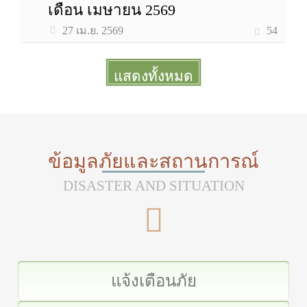
เดือน เมษายน 2569
54
27 เม.ย. 2569
แสดงทั้งหมด
More
ข้อมูลภัยและสถานการณ์
DISASTER AND SITUATION
แจ้งเตือนภัย