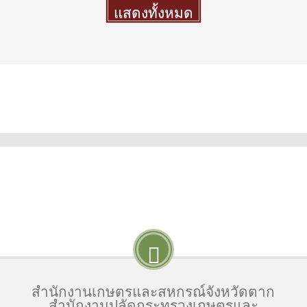
แสดงทั้งหมด
More
สำนักงานเกษตรและสหกรณ์จังหวัดตาก
สำนักงานปลัดกระทรวงเกษตรและ