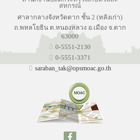
สหกรณ์
ศาลากลางจังหวัดตาก ชั้น 2 (หลังเก่า)
ถ.พหลโยธิน ต.หนองหลวง อ.เมือง จ.ตาก
63000
0-5551-2130
0-5551-3371
saraban_tak@opsmoac.go.th