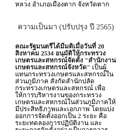
หลวง อำเภอเมืองตาก จังหวัดตาก
ความเป็นมา (ปรับปรุง ปี 2565)
คณะรัฐมนตรีได้มีมติเมื่อวันที่ 20
สิงหาคม 2534 อนุมัติให้กระทรวง
เกษตรและสหกรณ์จัดตั้ง "สำนักงาน
เกษตรและสหกรณ์จังหวัด"
เป็นผู้
แทนกระทรวงเกษตรและสหกรณ์ใน
ส่วนภูมิภาค สังกัดสำนักปลัด
กระทรวงเกษตรและสหกรณ์ เพื่อ
ให้การบริหารงานของกระทรวง
เกษตรและสหกรณ์ในส่วนภูมิภาคให้
มีประสิทธิภาพและเอกภาพ โดยแบ่ง
ออกการจัดตั้งออกเป็น 2 ระยะ คือ
ระยะทดลองการปฏิบัติงาน และ
ระยะการจัดตั้งอย่างเป็นการถาวร