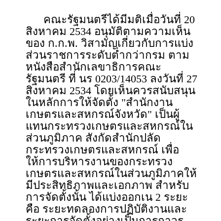
คณะรัฐมนตรีได้มีมติเมื่อวันที่ 20
สิงหาคม 2534 อนุมัติตามความเห็น
ของ ก.ก.พ. วิสามัญเกี่ยวกับการแบ่ง
ส่วนราชการระดับต่ำกว่ากรม ตาม
หนังสือสำนักเลขาธิการคณะ
รัฐมนตรี ที่ นร 0203/14053 ลงวันที่ 27
สิงหาคม 2534 โดยเห็นควรสนับสนุน
ในหลักการให้จัดตั้ง "สำนักงาน
เกษตรและสหกรณ์จังหวัด" เป็นผู้
แทนกระทรวงเกษตรและสหกรณ์ใน
ส่วนภูมิภาค สังกัดสำนักปลัด
กระทรวงเกษตรและสหกรณ์ เพื่อ
ให้การบริหารงานของกระทรวง
เกษตรและสหกรณ์ในส่วนภูมิภาคให้
มีประสิทธิภาพและเอกภาพ สำหรับ
การจัดตั้งนั้น ได้แบ่งออกเน 2 ระยะ
คือ ระยะทดลองการปฏิบัติงานและ
ระยะการจัดตั้งอย่างเป็นการถาวร