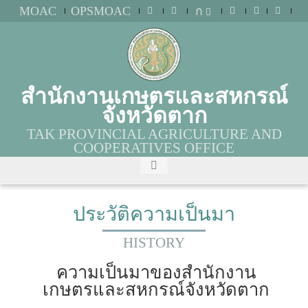
MOAC
OPSMOAC
ก
สำนักงานเกษตรและสหกรณ์
จังหวัดตาก
TAK PROVINCIAL AGRICULTURE AND
COOPERATIVES OFFICE
ประวัติความเป็นมา
HISTORY
ความเป็นมาของสำนักงาน
เกษตรและสหกรณ์จังหวัดตาก