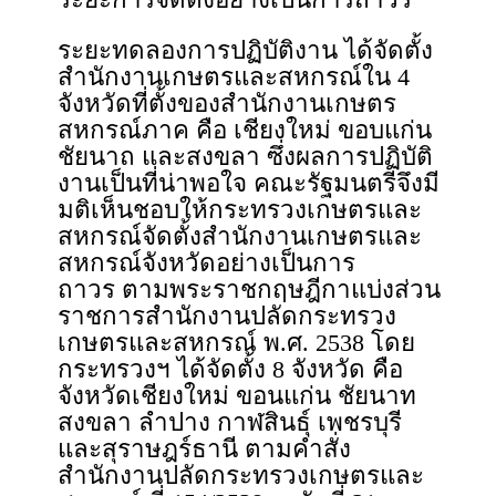
ระยะทดลองการปฏิบัติงาน ได้จัดตั้ง
สำนักงานเกษตรและสหกรณ์ใน 4
จังหวัดที่ตั้งของสำนักงานเกษตร
สหกรณ์ภาค คือ เชียงใหม่ ขอบแก่น
ชัยนาถ และสงขลา ซึ่งผลการปฏิบัติ
งานเป็นที่น่าพอใจ คณะรัฐมนตรีจึงมี
มติเห็นชอบให้กระทรวงเกษตรและ
สหกรณ์จัดตั้งสำนักงานเกษตรและ
สหกรณ์จังหวัดอย่างเป็นการ
ถาวร ตามพระราชกฤษฎีกาแบ่งส่วน
ราชการสำนักงานปลัดกระทรวง
เกษตรและสหกรณ์ พ.ศ. 2538 โดย
กระทรวงฯ ได้จัดตั้ง 8 จังหวัด คือ
จังหวัดเชียงใหม่ ขอนแก่น ชัยนาท
สงขลา ลำปาง กาฬสินธุ์ เพชรบุรี
และสุราษฎร์ธานี ตามคำสั่ง
สำนักงานปลัดกระทรวงเกษตรและ