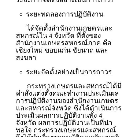
ระยะทดลองการปฏิบัติงาน
ได้จัดตั้งสำนักงานเกษตรและ
สหกรณ์ใน 4 จังหวัด ที่ตั้งของ
สำนักงานเกษตรสหกรณ์ภาค คือ
เชียงใหม่ ขอบแก่น ชัยนาถ และ
สงขลา
ระยะจัดตั้งอย่างเป็นการถาวร
กระทรวงเกษตรและสหกรณ์ได้มี
คำสั่งแต่งตั้งคณะทำงานประเมินผล
การปฏิบัติงานของสำนักงานเกษตร
และสหกรณ์จังหวัด ซึ่งได้ดำเนินการ
ประเมินผลการปฏิบัติงานทั้ง 4
จังหวัด ผลการปฏิบัติงานเป็นที่น่า
พอใจ กระทรวงเกษตรและสหกรณ์