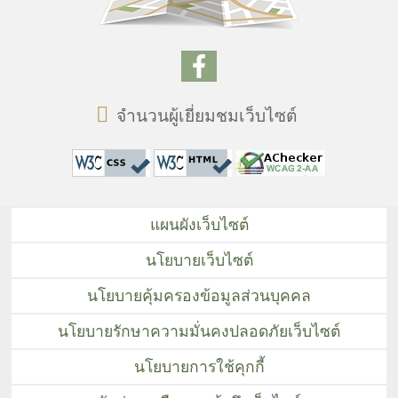
จำนวนผู้เยี่ยมชมเว็บไซต์
แผนผังเว็บไซต์
นโยบายเว็บไซต์
นโยบายคุ้มครองข้อมูลส่วนบุคคล
นโยบายรักษาความมั่นคงปลอดภัยเว็บไซต์
นโยบายการใช้คุกกี้