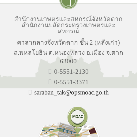
สำนักงานเกษตรและสหกรณ์จังหวัดตาก
สำนักงานปลัดกระทรวงเกษตรและ
สหกรณ์
ศาลากลางจังหวัดตาก ชั้น 2 (หลังเก่า)
ถ.พหลโยธิน ต.หนองหลวง อ.เมือง จ.ตาก
63000
0-5551-2130
0-5551-3371
saraban_tak@opsmoac.go.th