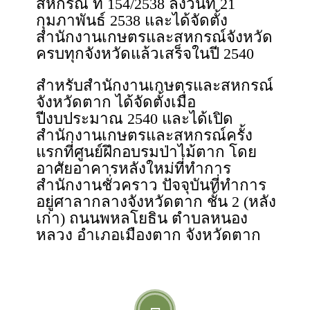
สหกรณ์ ที่ 154/2538 ลงวันที่ 21
กุมภาพันธ์ 2538 และได้จัดตั้ง
สำนักงานเกษตรและสหกรณ์จังหวัด
ครบทุกจังหวัดแล้วเสร็จในปี 2540
สำหรับสำนักงานเกษตรและสหกรณ์
จังหวัดตาก ได้จัดตั้งเมื่อ
ปีงบประมาณ 2540 และได้เปิด
สำนักงานเกษตรและสหกรณ์ครั้ง
แรกที่ศูนย์ฝึกอบรมป่าไม้ตาก โดย
อาศัยอาคารหลังใหม่ที่ทำการ
สำนักงานชั่วคราว ปัจจุบันที่ทำการ
อยู่ศาลากลางจังหวัดตาก ชั้น 2 (หลัง
เก่า) ถนนพหลโยธิน ตำบลหนอง
หลวง อำเภอเมืองตาก จังหวัดตาก