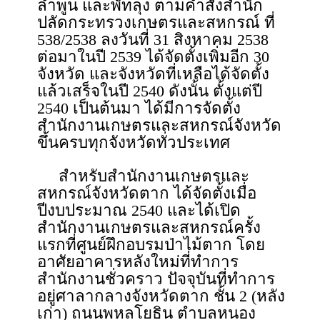
ลำพูน และพัทลุง ตามคำสั่งสำนัก
ปลัดกระทรวงเกษตรและสหกรณ์ ที่
538/2538 ลงวันที่ 31 สิงหาคม 2538
ต่อมาในปี 2539 ได้จัดตั้งเพิ่มอีก 30
จังหวัด และจังหวัดที่เหลือได้จัดตั้ง
แล้วเสร็จในปี 2540 ดังนั้น ตั้งแต่ปี
2540 เป็นต้นมา ได้มีการจัดตั้ง
สำนักงานเกษตรและสหกรณ์จังหวัด
ขึ้นครบทุกจังหวัดทั่วประเทศ
สำหรับสำนักงานเกษตรและ
สหกรณ์จังหวัดตาก ได้จัดตั้งเมื่อ
ปีงบประมาณ 2540 และได้เปิด
สำนักงานเกษตรและสหกรณ์ครั้ง
แรกที่ศูนย์ฝึกอบรมป่าไม้ตาก โดย
อาศัยอาคารหลังใหม่ที่ทำการ
สำนักงานชั่วคราว ปัจจุบันที่ทำการ
อยู่ศาลากลางจังหวัดตาก ชั้น 2 (หลัง
เก่า) ถนนพหลโยธิน ตำบลหนอง