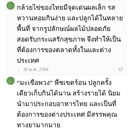
กล้วยไข่ของไทยมีจุดเด่นผลเล็ก รส
หวานหอมกินง่าย และปลูกได้ในหลาย
พื้นที่ จากรูปลักษณ์ผลไม้ปลอดภัย
สอดรับกระแสรักสุขภาพ จึงทำให้เป็น
ที่ต้องการของตลาดทั้งในและต่าง
ประเทศ
67
30 ม.ค. 2569
“มะเขือพวง” พืชเขตร้อน ปลูกครั้ง
เดียวเก็บกินได้นาน สร้างรายได้ นิยม
นำมาประกอบอาหารไทย และเป็นที่
ต้องการของต่างประเทศ มีสรรพคุณ
ทางยามากมาย