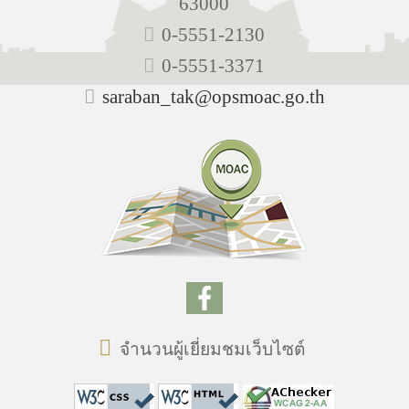
63000
0-5551-2130
0-5551-3371
saraban_tak@opsmoac.go.th
จำนวนผู้เยี่ยมชมเว็บไซต์