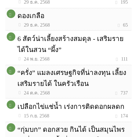
195
29 ธ.ค. 2568
ดองเกลือ
65
29 ธ.ค. 2568
6 สัตว์น่าเลี้ยงสร้างสมดุล - เสริมราย
ได้ในสวน “ผึ้ง”
111
24 พ.ย. 2568
“ครั่ง” แมลงเศรษฐกิจที่น่าลงทุน เลี้ยง
เสริมรายได้ ในครัวเรือน
737
24 ต.ค. 2568
เปลือกไข่แช่น้ำ เร่งการติดดอกผลดก
174
15 ก.ย. 2568
“กุ่มบก” ดอกสวย กินได้ เป็นสมุนไพร