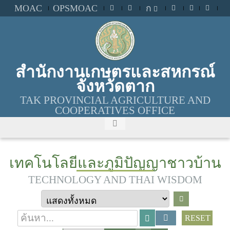
MOAC
OPSMOAC
ก
สำนักงานเกษตรและสหกรณ์
จังหวัดตาก
TAK PROVINCIAL AGRICULTURE AND
COOPERATIVES OFFICE
เทคโนโลยีและภูมิปัญญาชาวบ้าน
TECHNOLOGY AND THAI WISDOM
RESET