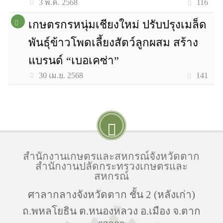
116
3 พ.ค. 2568
เกษตรกรหนุ่มเชียงใหม่ ปรับปรุงเมล็ด
พันธุ์ข้าวโพดเลี้ยงสัตว์ลูกผสม สร้าง
แบรนด์ “เบอเคซ่า”
141
30 เม.ย. 2568
สำนักงานเกษตรและสหกรณ์จังหวัดตาก
สำนักงานปลัดกระทรวงเกษตรและ
สหกรณ์
ศาลากลางจังหวัดตาก ชั้น 2 (หลังเก่า)
ถ.พหลโยธิน ต.หนองหลวง อ.เมือง จ.ตาก