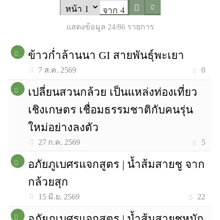
จาก 4
แสดงข้อมูล 24/86 รายการ
ข้าวก่ำล้านนา GI สายพันธุ์พะเยา
0
7 ส.ค. 2569
เปลี่ยนสวนกล้วย เป็นแหล่งท่องเที่ยว
เชิงเกษตร เชื่อมธรรมชาติกับคนรุ่น
ใหม่อย่างลงตัว
5
27 ก.ค. 2569
อภัยภูเบศรแจกสูตร | น้ำส้มสายชู จาก
กล้วยสุก
22
15 มิ.ย. 2569
อภัยภูเบศรแจกสูตร | น้ำส้มสายชูหมัก