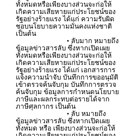
ทั้งหมดหรือเพียงบางส่วนจะก่อให้
เกิดความเสียหายแก่ประโยชน์ของ
รัฐอย่างร้ายแรง ได้แก่ ความรับผิด
ชอบนโยบายความมั่นคงแห่งชาติ
เป็นต้น
• ลับมาก หมายถึง
ข้อมูลข่าวสารลับ ซึ่งหากเปิดเผย
ทั้งหมดหรือเพียงบางส่วนจะก่อให้
เกิดความเสียหายแก่ประโยชน์ของ
รัฐอย่างร้ายแรง ได้แก่ เอกสารการ
แจ้งความนำจับ บันทึกการขออนุมัติ
เข้าตรวจค้นจับกุม บันทึกการตรวจ
ค้นจับกุม ข้อมูลการกำหนดนโยบาย
ภาษีและผลกระทบต่อรายได้จาก
ภาษีศุลกากร เป็นต้น
• ลับ หมายถึง
ข้อมูลข่าวสารลับ ซึ่งหากเปิดเผย
ทั้งหมด หรือ เพียงบางส่วนจะก่อให้
เกิดความเสียหายแก่ประโยชน์ของ