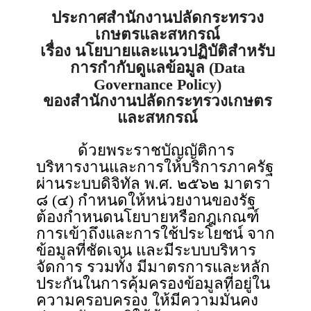
ประกาศสำนักงานปลัดกระทรวง
เกษตรและสหกรณ์
เรื่อง นโยบายและแนวปฏิบัติสำหรับ
การกำกับดูแลข้อมูล (Data
Governance Policy)
ของสำนักงานปลัดกระทรวงเกษตร
และสหกรณ์
ด้วยพระราชบัญญัติการ
บริหารงานและการให้บริการภาครัฐ
ผ่านระบบดิจิทัล พ.ศ. ๒๕๖๒ มาตรา
๘ (๔) กำหนดให้หน่วยงานของรัฐ
ต้องกำหนดนโยบายหรือกฎเกณฑ์
การเข้าถึงและการใช้ประโยชน์ จาก
ข้อมูลที่ชัดเจน และมีระบบบริหาร
จัดการ รวมทั้ง มีมาตรการและหลัก
ประกันในการคุ้มครองข้อมูลที่อยู่ใน
ความครอบครอง ให้มีความมั่นคง