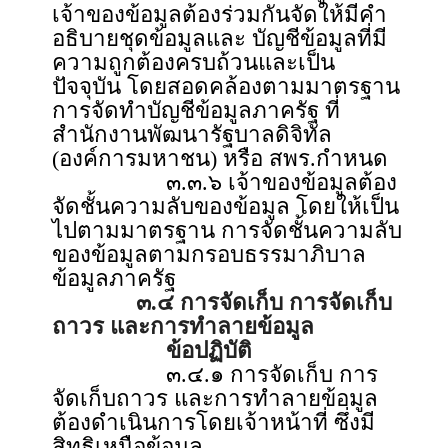
เจ้าของข้อมูลต้องร่วมกันจัดให้มีคำ
อธิบายชุดข้อมูลและ บัญชีข้อมูลที่มี
ความถูกต้องครบถ้วนและเป็น
ปัจจุบัน โดยสอดคล้องตามมาตรฐาน
การจัดทำบัญชีข้อมูลภาครัฐ ที่
สำนักงานพัฒนารัฐบาลดิจิทัล
(องค์การมหาชน) หรือ สพร.กำหนด
๓.๓.๖ เจ้าของข้อมูลต้อง
จัดชั้นความลับของข้อมูล โดยให้เป็น
ไปตามมาตรฐาน การจัดชั้นความลับ
ของข้อมูลตามกรอบธรรมาภิบาล
ข้อมูลภาครัฐ
๓.๔ การจัดเก็บ การจัดเก็บ
ถาวร และการทำลายข้อมูล
ข้อปฏิบัติ
๓.๔.๑ การจัดเก็บ การ
จัดเก็บถาวร และการทำลายข้อมูล
ต้องดำเนินการโดยเจ้าหน้าที่ ซึ่งมี
สิทธิเหนือข้อมูล