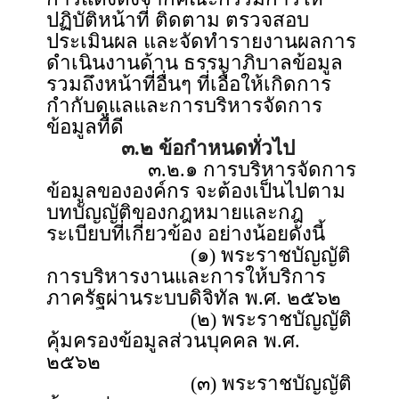
ปฏิบัติหน้าที่ ติดตาม ตรวจสอบ
ประเมินผล และจัดทำรายงานผลการ
ดำเนินงานด้าน ธรรมาภิบาลข้อมูล
รวมถึงหน้าที่อื่นๆ ที่เอื้อให้เกิดการ
กำกับดูแลและการบริหารจัดการ
ข้อมูลที่ดี
๓.๒ ข้อกำหนดทั่วไป
๓.๒.๑ การบริหารจัดการ
ข้อมูลขององค์กร จะต้องเป็นไปตาม
บทบัญญัติของกฎหมายและกฎ
ระเบียบที่เกี่ยวข้อง อย่างน้อยดังนี้
(๑) พระราชบัญญัติ
การบริหารงานและการให้บริการ
ภาครัฐผ่านระบบดิจิทัล พ.ศ. ๒๕๖๒
(๒) พระราชบัญญัติ
คุ้มครองข้อมูลส่วนบุคคล พ.ศ.
๒๕๖๒
(๓) พระราชบัญญัติ