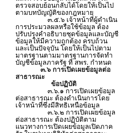
ตรวจสอบย้อนกลับได้โดยให้เป็นไป
ตามบทบัญญัติของกฎหมาย
๓.๕.๖ เจ้าหน้าที่ผู้ดำเนิน
การประมวลผลหรือใช้ข้อมูล ต้อง
ปรับปรุงคำอธิบายชุดข้อมูลและบัญชี
ข้อมูลให้มีความถูกต้อง ครบถ้วน
และเป็นปัจจุบัน โดยให้เป็นไปตาม
มาตรฐานตามมาตรฐานการจัดทำ
บัญชีข้อมูลภาครัฐ ที่ สพร. กำหนด
๓.๖ การเปิดเผยข้อมูลต่อ
สาธารณะ
ข้อปฏิบัติ
๓.๖.๑ การเปิดเผยข้อมูล
ต่อสาธารณะ ต้องดำเนินการโดย
เจ้าหน้าที่ซึ่งมีสิทธิเหนือข้อมูล
๓.๖.๒ การเปิดเผยข้อมูล
ต่อสาธารณะ ต้องปฏิบัติตาม
แนวทางการเปิดเผยข้อมูลเปิดภาค