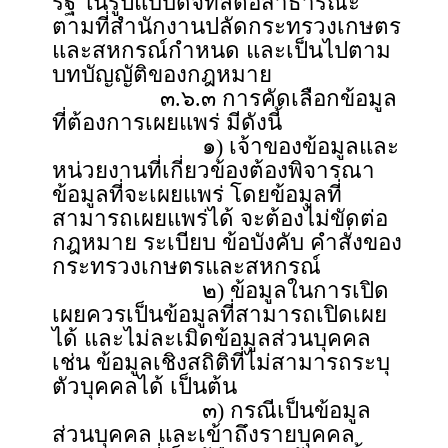
รัฐ ในรูปแบบดิจิทัลต่อสาธารณะ
ตามที่สำนักงานปลัดกระทรวงเกษตร
และสหกรณ์กำหนด และเป็นไปตาม
บทบัญญัติของกฎหมาย
๓.๖.๓ การคัดเลือกข้อมูล
ที่ต้องการเผยแพร่ มีดังนี้
๑) เจ้าของข้อมูลและ
หน่วยงานที่เกี่ยวข้องต้องพิจารณา
ข้อมูลที่จะเผยแพร่ โดยข้อมูลที่
สามารถเผยแพร่ได้ จะต้องไม่ขัดต่อ
กฎหมาย ระเบียบ ข้อบังคับ คำสั่งของ
กระทรวงเกษตรและสหกรณ์
๒) ข้อมูลในการเปิด
เผยควรเป็นข้อมูลที่สามารถเปิดเผย
ได้ และไม่ละเมิดข้อมูลส่วนบุคคล
เช่น ข้อมูลเชิงสถิติที่ไม่สามารถระบุ
ตัวบุคคลได้ เป็นต้น
๓) กรณีเป็นข้อมูล
ส่วนบุคคล และเข้าถึงรายบุคคล