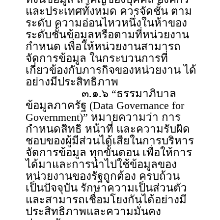
และประเทศทั้งหมด ควรจัดชั้น ตาม
ระดับ ความอ่อนไหวหนึ่งในห้าของ
ระดับชั้นข้อมูลหรือตามที่หน่วยงาน
กำหนด เพื่อให้หน่วยงานสามารถ
จัดการข้อมูล ในกระบวนการที่
เกี่ยวข้องกับภารกิจของหน่วยงาน ได้
อย่างมีประสิทธิภาพ
๓.๑.๖ “ธรรมาภิบาล
ข้อมูลภาครัฐ (Data Governance for
Government)” หมายความว่า การ
กำหนดสิทธิ หน้าที่ และความรับผิด
ชอบของผู้มีส่วนได้เสียในการบริหาร
จัดการข้อมูล ทุกขั้นตอน เพื่อให้การ
ได้มาและการนำไปใช้ข้อมูลของ
หน่วยงานของรัฐถูกต้อง ครบถ้วน
เป็นปัจจุบัน รักษาความเป็นส่วนตัว
และสามารถเชื่อมโยงกันได้อย่างมี
ประสิทธิภาพและความมั่นคง