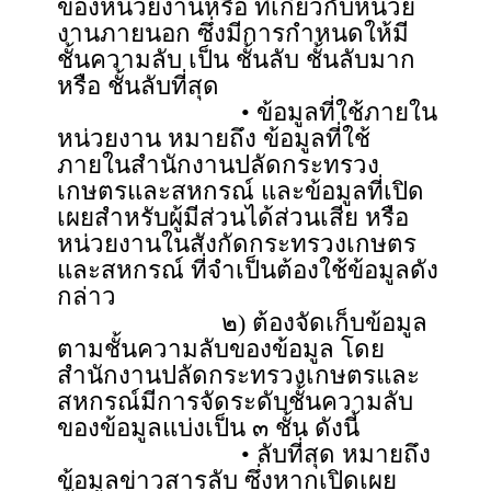
ของหน่วยงานหรือ ที่เกี่ยวกับหน่วย
งานภายนอก ซึ่งมีการกำหนดให้มี
ชั้นความลับ เป็น ชั้นลับ ชั้นลับมาก
หรือ ชั้นลับที่สุด
• ข้อมูลที่ใช้ภายใน
หน่วยงาน หมายถึง ข้อมูลที่ใช้
ภายในสำนักงานปลัดกระทรวง
เกษตรและสหกรณ์ และข้อมูลที่เปิด
เผยสำหรับผู้มีส่วนได้ส่วนเสีย หรือ
หน่วยงานในสังกัดกระทรวงเกษตร
และสหกรณ์ ที่จำเป็นต้องใช้ข้อมูลดัง
กล่าว
๒) ต้องจัดเก็บข้อมูล
ตามชั้นความลับของข้อมูล โดย
สำนักงานปลัดกระทรวงเกษตรและ
สหกรณ์มีการจัดระดับชั้นความลับ
ของข้อมูลแบ่งเป็น ๓ ชั้น ดังนี้
• ลับที่สุด หมายถึง
ข้อมูลข่าวสารลับ ซึ่งหากเปิดเผย