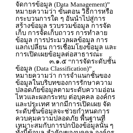
จัดการข้อมูล (Data Management)”
หมายความว่า ขั้นตอน วิธีการหรือ
กระบวนการใด ๆ อันนำไปสู่การ
สร้างข้อมูล รวบรวมข้อมูล การจัด
เก็บ การจัดเก็บถาวร การทำลาย
ข้อมูล การประมวลผลข้อมูล การ
แลกเปลี่ยน การเชื่อมโยงข้อมูล และ
การเปิดเผยข้อมูลต่อสาธารณะ
๓.๑.๕ “การจัดระดับชั้น
ข้อมูล (Data Classification)”
หมายความว่า การจำแนกชั้นของ
ข้อมูลในบริบทของการรักษาความ
ปลอดภัยข้อมูลตามระดับความอ่อน
ไหวและผลกระทบ ต่อบุคคล องค์กร
และประเทศ หากมีการเปิดเผย จัด
ระดับชั้นข้อมูลจะช่วยกำหนดการ
ควบคุมความปลอดภัย พื้นฐานที่
เหมาะสมกับการปกป้องข้อมูลนั้น ๆ
ทั้งนี้ข้อมูล สำคัญของบุคคล องค์กร