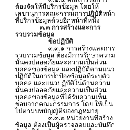
ต้องจัดให้มีบริกรข้อมูล โดยให้
เลขานุการคณะกรรมการปฏิบัติหน้า
ที่บริกรข้อมูลด้วยอีกหน้าที่หนึ่ง
๓.๓ การสร้างและการ
รวบรวมข้อมูล
ข้อปฏิบัติ
๓.๓.๑ การสร้างและการ
รวบรวมข้อมูล ต้องมีการรักษาความ
มั่นคงปลอดภัยและความเป็นส่วน
บุคคลของข้อมูล และปฏิบัติตามแนว
ปฏิบัติในการปกป้องข้อมูลที่ระบุตัว
บุคคล และแนวปฏิบัติในด้านความ
มั่นคงปลอดภัยและความเป็นส่วน
บุคคลของข้อมูลที่ได้รับความเห็น
ชอบจากคณะกรรมการ โดย ให้เป็น
ไปตามบทบัญญัติของกฎหมาย
๓.๓.๒ หน่วยงานที่สร้าง
ข้อมูล ต้องเป็นผู้ตรวจสอบและบันทึก