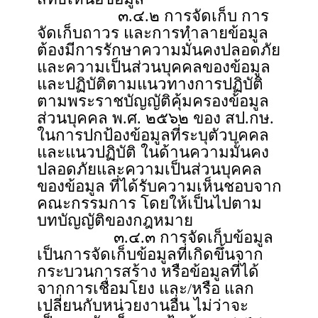
๓.๔.๒ การจัดเก็บ การ
จัดเก็บถาวร และการทำลายข้อมูล
ต้องมีการรักษาความมั่นคงปลอดภัย
และความเป็นส่วนบุคคลของข้อมูล
และปฏิบัติตามแนวทางการปฏิบัติ
ตามพระราชบัญญัติคุ้มครองข้อมูล
ส่วนบุคคล พ.ศ. ๒๕๖๒ ของ สป.กษ.
ในการปกป้องข้อมูลที่ระบุตัวบุคคล
และแนวปฏิบัติ ในด้านความมั่นคง
ปลอดภัยและความเป็นส่วนบุคคล
ของข้อมูล ที่ได้รับความเห็นชอบจาก
คณะกรรมการ โดยให้เป็นไปตาม
บทบัญญัติของกฎหมาย
๓.๔.๓ การจัดเก็บข้อมูล
เป็นการจัดเก็บข้อมูลที่เกิดขึ้นจาก
กระบวนการสร้าง หรือข้อมูลที่ได้
จากการเชื่อมโยง และ/หรือ แลก
เปลี่ยนกับหน่วยงานอื่น ไม่ว่าจะ