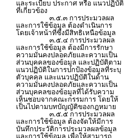
และระเบียบ ประกาศ หรือ แนวปฏิบัติ
ที่เกี่ยวข้อง
๓.๕.๓ การประมวลผล
และการใช้ข้อมูล ต้องดำเนินการ
โดยเจ้าหน้าที่ซึ่งมีสิทธิเหนือข้อมูล
๓.๕.๔ การประมวลผล
และการใช้ข้อมูล ต้องมีการรักษา
ความมั่นคงปลอดภัยและความเป็น
ส่วนบุคคลของข้อมูล และปฏิบัติตาม
แนวปฏิบัติในการปกป้องข้อมูลที่ระบุ
ตัวบุคคล และแนวปฏิบัติในด้าน
ความมั่นคงปลอดภัยและความเป็น
ส่วนบุคคลของข้อมูลที่ได้รับความ
เห็นชอบจากคณะกรรมการ โดยให้
เป็นไปตามบทบัญญัติของกฎหมาย
๓.๕.๕ การประมวลผล
และการใช้ข้อมูล ต้องจัดให้มีการ
บันทึกประวัติการประมวลผลข้อมูล
และการใช้ข้อมูล เพื่อให้สามารถ