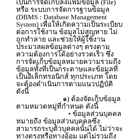
เป็นการจัดเก็บลงแฟ้มข้อมูล (File)
หรือ ระบบการจัดการฐานข้อมูล
(DBMS : Database Management
System) เพื่อให้เกิดความเป็นระเบียบ
ต่อการใช้งาน ข้อมูลไม่สูญหาย ไม่
ถูกทำลาย และช่วยให้ผู้ใช้งาน
ประมวลผลข้อมูลต่างๆ ตรงตาม
ความต้องการได้อย่างรวดเร็ว ซึ่ง
การจัดเก็บข้อมูลหมายความรวมถึง
ข้อมูลทั้งที่เป็นกระดาษและข้อมูลที่
เป็นอิเล็กทรอนิกส์ ทุกประเภท โดย
จะต้องดำเนินการตามแนวปฏิบัติ
ดังนี้
๑) ต้องจัดเก็บข้อมูล
ตามหมวดหมู่ที่กำหนด ดังนี้
• ข้อมูลส่วนบุคคล
หมายถึง ข้อมูลส่วนบุคคลซึ่ง
สามารถระบุตัวบุคคลนั้นได้ ไม่ว่าจะ
ทางตรงหรือทางอ้อม แต่ไม่รวมถึง