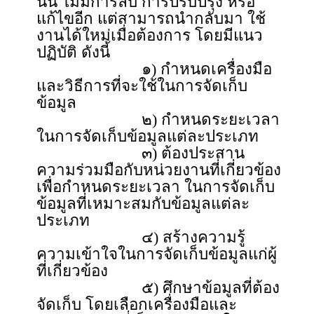
นั้น ไม่มีการลบ การปรับปรุง หรือ
แก้ไขอีก แต่สามารถนำกลับมา ใช้
งานได้ใหม่เมื่อต้องการ โดยมีแนว
ปฏิบัติ ดังนี้
๑) กำหนดเครื่องมือ
และวิธีการที่จะใช้ในการจัดเก็บ
ข้อมูล
๒) กำหนดระยะเวลา
ในการจัดเก็บข้อมูลแต่ละประเภท
๓) ต้องประสาน
ความร่วมมือกับหน่วยงานที่เกี่ยวข้อง
เพื่อกำหนดระยะเวลา ในการจัดเก็บ
ข้อมูลที่เหมาะสมกับข้อมูลแต่ละ
ประเภท
๔) สร้างความรู้
ความเข้าใจในการจัดเก็บข้อมูลแก่ผู้
ที่เกี่ยวข้อง
๕) ศึกษาข้อมูลที่ต้อง
จัดเก็บ โดยเลือกเครื่องมือและ