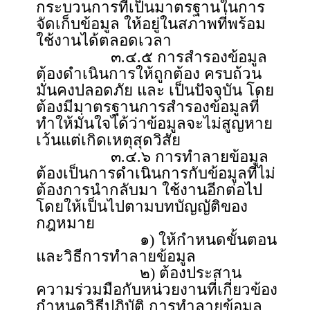
กระบวนการที่เป็นมาตรฐานในการ
จัดเก็บข้อมูล ให้อยู่ในสภาพที่พร้อม
ใช้งานได้ตลอดเวลา
๓.๔.๕ การสำรองข้อมูล
ต้องดำเนินการให้ถูกต้อง ครบถ้วน
มั่นคงปลอดภัย และ เป็นปัจจุบัน โดย
ต้องมีมาตรฐานการสำรองข้อมูลที่
ทำให้มั่นใจได้ว่าข้อมูลจะไม่สูญหาย
เว้นแต่เกิดเหตุสุดวิสัย
๓.๔.๖ การทำลายข้อมูล
ต้องเป็นการดำเนินการกับข้อมูลที่ไม่
ต้องการนำกลับมา ใช้งานอีกต่อไป
โดยให้เป็นไปตามบทบัญญัติของ
กฎหมาย
๑) ให้กำหนดขั้นตอน
และวิธีการทำลายข้อมูล
๒) ต้องประสาน
ความร่วมมือกับหน่วยงานที่เกี่ยวข้อง
กำหนดวิธีปฏิบัติ การทำลายข้อมูล