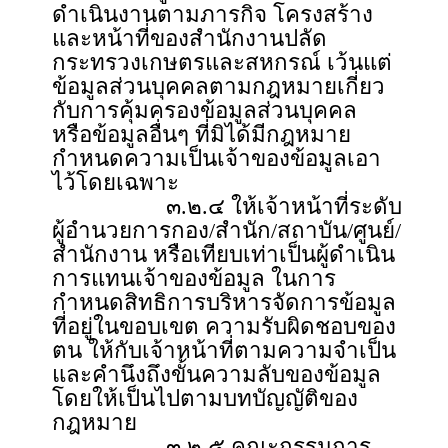
ดำเนินงานตามภารกิจ โครงสร้าง
และหน้าที่ของสำนักงานปลัด
กระทรวงเกษตรและสหกรณ์ เว้นแต่
ข้อมูลส่วนบุคคลตามกฎหมายเกี่ยว
กับการคุ้มครองข้อมูลส่วนบุคคล
หรือข้อมูลอื่นๆ ที่มิได้มีกฎหมาย
กำหนดความเป็นเจ้าของข้อมูลเอา
ไว้โดยเฉพาะ
๓.๒.๔ ให้เจ้าหน้าที่ระดับ
ผู้อำนวยการกอง/สำนัก/สถาบัน/ศูนย์/
สำนักงาน หรือเทียบเท่าเป็นผู้ดำเนิน
การแทนเจ้าของข้อมูล ในการ
กำหนดสิทธิการบริหารจัดการข้อมูล
ที่อยู่ในขอบเขต ความรับผิดชอบของ
ตน ให้กับเจ้าหน้าที่ตามความจำเป็น
และคำนึงถึงขั้นความลับของข้อมูล
โดยให้เป็นไปตามบทบัญญัติของ
กฎหมาย
๓.๒.๕ คณะกรรมการ