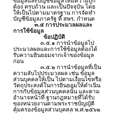
ข้อมูลและบัญชีข้อมูลให้มีความถูก
ต้อง ครบถ้วน และเป็นปัจจุบัน โดย
ให้เป็นไปตามมาตรฐาน การจัดทำ
บัญชีข้อมูลภาครัฐ ที่ สพร. กำหนด
๓.๕ การประมวลผลและ
การใช้ข้อมูล
ข้อปฏิบัติ
๓.๕.๑ การนำข้อมูลไป
ประมวลผลและการใช้ข้อมูลต้องได้
รับความยินยอมจากเจ้าของข้อมูล
ก่อน
๓.๕.๒ การนำข้อมูลที่เป็น
ความลับไปประมวลผล เช่น ข้อมูล
ส่วนบุคคลให้เป็น ไปตามเงื่อนไขหรือ
วัตถุประสงค์ในการยินยอมให้ดำเนิน
การกับข้อมูลส่วนบุคคลนั้น และตาม
อำนาจหน้าที่ ฐานกฎหมายที่ได้รับ
ของหน่วยงานตามพระราชบัญญัติ
คุ้มครองข้อมูลส่วนบุคคล พ.ศ.๒๕๖๒