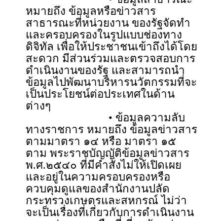
หมายถึง ข้อมูลหรือข่าวสาร
สาธารณะที่หน่วยงาน ของรัฐจัดทำ
และครอบครองในรูปแบบช่องทาง
ดิจิทัล เพื่อให้ประชาชนเข้าถึงได้โดย
สะดวก มีส่วนร่วมและตรวจสอบการ
ดำเนินงานของรัฐ และสามารถนำ
ข้อมูลไปพัฒนาบริหารนวัตกรรมที่จะ
เป็นประโยชน์ต่อประเทศในด้าน
ต่างๆ
• ข้อมูลความลับ
ทางราชการ หมายถึง ข้อมูลข่าวสาร
ตามมาตรา ๑๔ หรือ มาตรา ๑๕
ตาม พระราชบัญญัติข้อมูลข่าวสาร
พ.ศ.๒๕๔๐ ที่มีคำสั่งไม่ให้เปิดเผย
และอยู่ในความครอบครองหรือ
ควบคุมดูแลของสำนักงานปลัด
กระทรวงเกษตรและสหกรณ์ ไม่ว่า
จะเป็นเรื่องที่เกี่ยวกับการดำเนินงาน