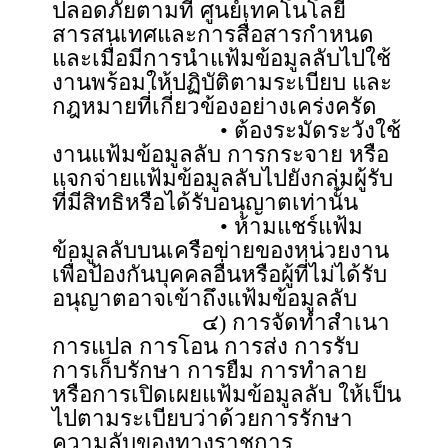
ปลอดภัยตามที่ ศูนย์เทคโนโลยี
สารสนเทศและการสื่อสารกำหนด
และเมื่อมีการนำแฟ้มข้อมูลลับไปใช้
งานพร้อมให้ปฏิบัติตามระเบียบ และ
กฎหมายที่เกี่ยวข้องอย่างเคร่งครัด
• ต้องระมัดระวังใช้
งานแฟ้มข้อมูลลับ การกระจาย หรือ
แจกจ่ายแฟ้มข้อมูลลับไปยังกลุ่มผู้รับ
ที่มีสิทธิหรือได้รับอนุญาตเท่านั้น
• ห้ามแชร์แฟ้ม
ข้อมูลลับบนเครือข่ายของหน่วยงาน
เพื่อป้องกันบุคคลอื่นหรือผู้ที่ไม่ได้รับ
อนุญาตอาจเข้าถึงแฟ้มข้อมูลลับ
๔) การจัดทำสำเนา
การแปล การโอน การส่ง การรับ
การเก็บรักษา การยืม การทำลาย
หรือการเปิดเผยแฟ้มข้อมูลลับ ให้เป็น
ไปตามระเบียบว่าด้วยการรักษา
ความลับของทางราชการ