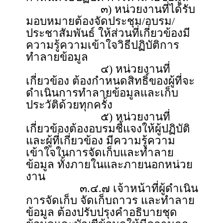
๓) หน่วยงานที่ได้รับ
มอบหมายต้องจัดประชุม/อบรม/
ประชาสัมพันธ์ ให้ส่วนที่เกี่ยวข้องมี
ความรู้ความเข้าใจวิธีปฏิบัติการ
ทำลายข้อมูล
๔) หน่วยงานที่
เกี่ยวข้อง ต้องกำหนดสิทธิ์ของผู้ที่จะ
ดำเนินการทำลายข้อมูลและเก็บ
ประวัติด้วยทุกครั้ง
๕) หน่วยงานที่
เกี่ยวข้องต้องอบรมชี้แจงให้ผู้ปฏิบัติ
และผู้ที่เกี่ยวข้อง มีความรู้ความ
เข้าใจในการจัดเก็บและทำลาย
ข้อมูล ทั้งภายในและภายนอกหน่วย
งาน
๓.๔.๗ เจ้าหน้าที่ผู้ดำเนิน
การจัดเก็บ จัดเก็บถาวร และทำลาย
ข้อมูล ต้องปรับปรุงคำอธิบายชุด