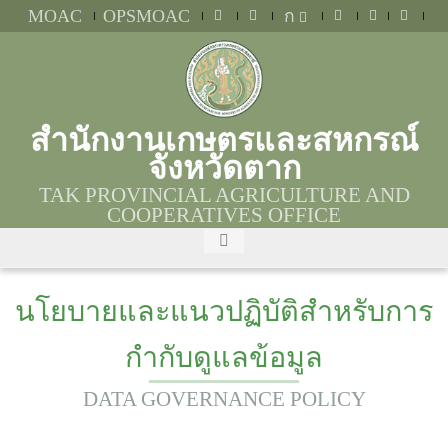
MOAC
OPSMOAC
ก
สำนักงานเกษตรและสหกรณ์
จังหวัดตาก
TAK PROVINCIAL AGRICULTURE AND
COOPERATIVES OFFICE
นโยบายและแนวปฏิบัติสำหรับการ
กำกับดูแลข้อมูล
DATA GOVERNANCE POLICY