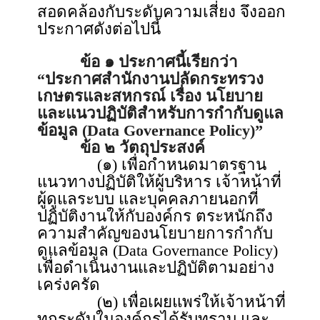
สอดคล้องกับระดับความเสี่ยง จึงออก
ประกาศดังต่อไปนี้
ข้อ ๑ ประกาศนี้เรียกว่า
“ประกาศสำนักงานปลัดกระทรวง
เกษตรและสหกรณ์ เรื่อง นโยบาย
และแนวปฏิบัติสำหรับการกำกับดูแล
ข้อมูล (Data Governance Policy)”
ข้อ ๒ วัตถุประสงค์
(๑) เพื่อกำหนดมาตรฐาน
แนวทางปฏิบัติให้ผู้บริหาร เจ้าหน้าที่
ผู้ดูแลระบบ และบุคคลภายนอกที่
ปฏิบัติงานให้กับองค์กร ตระหนักถึง
ความสำคัญของนโยบายการกำกับ
ดูแลข้อมูล (Data Governance Policy)
เพื่อดำเนินงานและปฏิบัติตามอย่าง
เคร่งครัด
(๒) เพื่อเผยแพร่ให้เจ้าหน้าที่
ทุกระดับในองค์กรได้รับทราบ และ