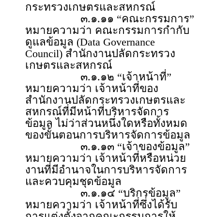
กระทรวงเกษตรและสหกรณ์
๓.๑.๑๑ “คณะกรรมการ”
หมายความว่า คณะกรรมการกำกับ
ดูแลข้อมูล (Data Governance
Council) สำนักงานปลัดกระทรวง
เกษตรและสหกรณ์
๓.๑.๑๒ “เจ้าหน้าที่”
หมายความว่า เจ้าหน้าที่ของ
สำนักงานปลัดกระทรวงเกษตรและ
สหกรณ์ที่มีหน้าที่บริหารจัดการ
ข้อมูล ไม่ว่าส่วนหนึ่งใดหรือทั้งหมด
ของขั้นตอนการบริหารจัดการข้อมูล
๓.๑.๑๓ “เจ้าของข้อมูล”
หมายความว่า เจ้าหน้าที่หรือหน่วย
งานที่มีอำนาจในการบริหารจัดการ
และควบคุมชุดข้อมูล
๓.๑.๑๔ “บริกรข้อมูล”
หมายความว่า เจ้าหน้าที่ซึ่งได้รับ
การแต่งตั้งจากคณะกรรมการให้