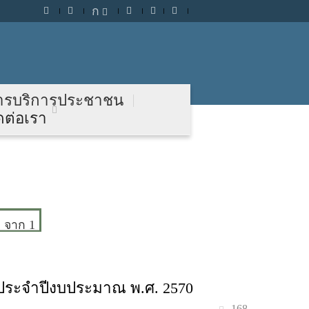
ก
ารบริการประชาชน
ดต่อเรา
จาก 1
ประจำปีงบประมาณ พ.ศ. 2570
168