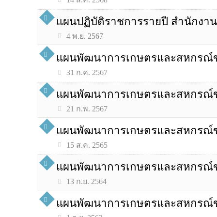
แผนปฏิบัติราชการรายปี สำนักง
4 พ.ย. 2567
แผนพัฒนาการเกษตรและสหกรณ์ของจ
31 ก.ค. 2567
แผนพัฒนาการเกษตรและสหกรณ์ของจ
21 ก.พ. 2567
แผนพัฒนาการเกษตรและสหกรณ์ของจ
15 ส.ค. 2565
แผนพัฒนาการเกษตรและสหกรณ์ของจ
13 ก.ย. 2564
แผนพัฒนาการเกษตรและสหกรณ์ของ