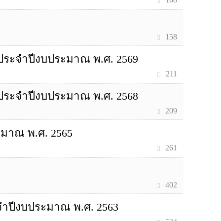
158
ประจำปีงบประมาณ พ.ศ. 2569
211
ประจำปีงบประมาณ พ.ศ. 2568
209
มาณ พ.ศ. 2565
261
402
ำปีงบประมาณ พ.ศ. 2563