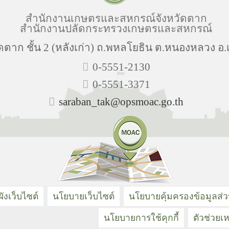
สำนักงานเกษตรและสหกรณ์จังหวัดตาก
สำนักงานปลัดกระทรวงเกษตรและสหกรณ์
ตาก ชั้น 2 (หลังเก่า) ถ.พหลโยธิน ต.หนองหลวง อ.
0-5551-2130
0-5551-3371
saraban_tak@opsmoac.go.th
ังเว็บไซต์
นโยบายเว็บไซต์
นโยบายคุ้มครองข้อมูลส่
นโยบายการใช้คุกกี้
ตัวช่วยเห