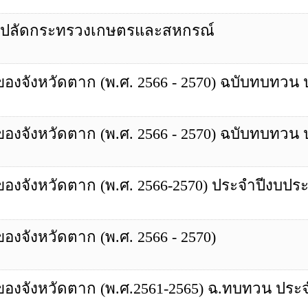
านปลัดกระทรวงเกษตรและสหกรณ์
ังหวัดตาก (พ.ศ. 2566 - 2570) ฉบับทบทวน 
ังหวัดตาก (พ.ศ. 2566 - 2570) ฉบับทบทวน 
ังหวัดตาก (พ.ศ. 2566-2570) ประจำปีงบประ
ังหวัดตาก (พ.ศ. 2566 - 2570)
จังหวัดตาก (พ.ศ.2561-2565) ฉ.ทบทวน ประจ