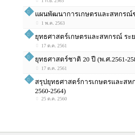
1 ก.ย. 2563
แผนพัฒนาการเกษตรและสหกรณ์ของ
1 พ.ค. 2563
ยุทธศาสตร์เกษตรและสหกรณ์ ระยะ
17 ต.ค. 2561
ยุทธศาสตร์ชาติ 20 ปี (พ.ศ.2561-25
17 ต.ค. 2561
สรุปยุทธศาสตร์การเกษตรและสหกรณ
2560-2564)
25 ต.ค. 2560