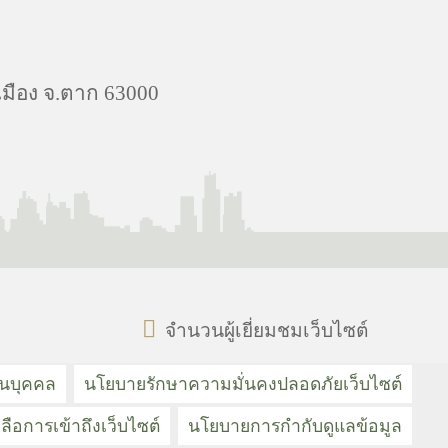
เมือง จ.ตาก 63000
จำนวนผู้เยี่ยมชมเว็บไซต์
วนบุคคล
นโยบายรักษาความมั่นคงปลอดภัยเว็บไซต์
ลือการเข้าถึงเว็บไซต์
นโยบายการกำกับดูแลข้อมูล