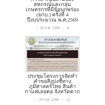
สหกรณ์และกลุ่ม
เกษตรกรที่มีข้อบกพร่อง
(จกบ.) ครั้งที่ 4
ปีงบประมาณ พ.ศ.2569
8
20 ก.ค. 2569
ประชุมโครงการจัดทำ
คำขอสิ่งบ่งชี้ทาง
ภูมิศาสตร์ไทย สินค้า
กาแฟเลอตอ จังหวัดตาก
12
20 ก.ค. 2569