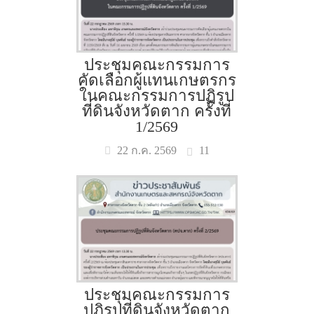
ประชุมคณะกรรมการ
คัดเลือกผู้แทนเกษตรกร
ในคณะกรรมการปฏิรูป
ที่ดินจังหวัดตาก ครั้งที่
1/2569
11
22 ก.ค. 2569
ประชุมคณะกรรมการ
ปฏิรูปที่ดินจังหวัดตาก