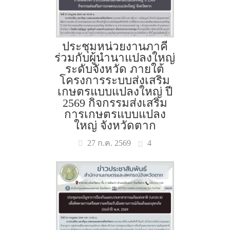
ประชุมหน่วยงานภาคี
ร่วมกับผู้นำนาแปลงใหญ่
ระดับจังหวัด ภายใต้
โครงการระบบส่งเสริม
เกษตรแบบแปลงใหญ่ ปี
2569 กิจกรรมส่งเสริม
การเกษตรแบบแปลง
ใหญ่ จังหวัดตาก
4
27 ก.ค. 2569