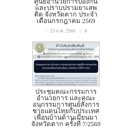
ศูนย์อำนวยการป้องกัน
และปราบปรามยาเสพ
ติด จังหวัดตาก ประจำ
เดือนกรกฎาคม 2569
8
23 ก.ค. 2569
ประชุมคณะกรรมการ
อำนวยการ และคณะ
อนุกรรมการศูนย์สั่งการ
ชายแดนไทยกับประเทศ
เพื่อนบ้านด้านเมียนมา
จังหวัดตาก ครั้งที่ 7/2569