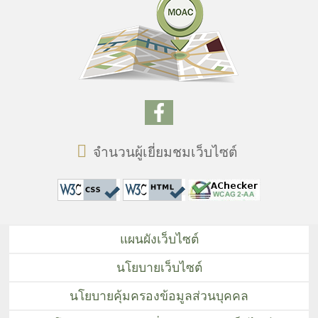
จำนวนผู้เยี่ยมชมเว็บไซต์
แผนผังเว็บไซต์
นโยบายเว็บไซต์
นโยบายคุ้มครองข้อมูลส่วนบุคคล