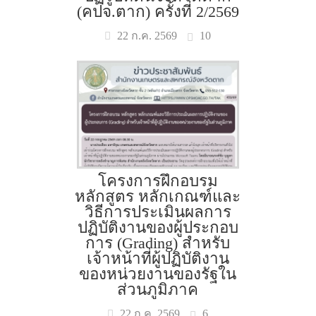
(คปจ.ตาก) ครั้งที่ 2/2569
10
22 ก.ค. 2569
โครงการฝึกอบรม
หลักสูตร หลักเกณฑ์และ
วิธีการประเมินผลการ
ปฏิบัติงานของผู้ประกอบ
การ (Grading) สำหรับ
เจ้าหน้าที่ผู้ปฏิบัติงาน
ของหน่วยงานของรัฐใน
ส่วนภูมิภาค
6
22 ก.ค. 2569