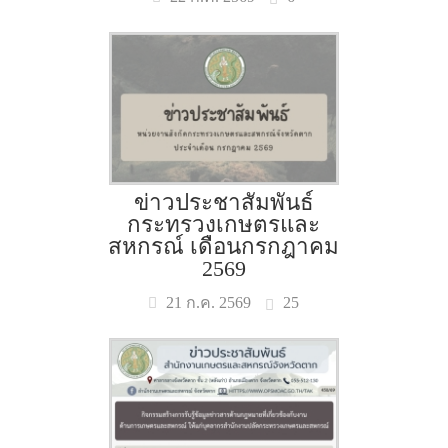
ข่าวประชาสัมพันธ์
กระทรวงเกษตรและ
สหกรณ์ เดือนกรกฎาคม
2569
25
21 ก.ค. 2569