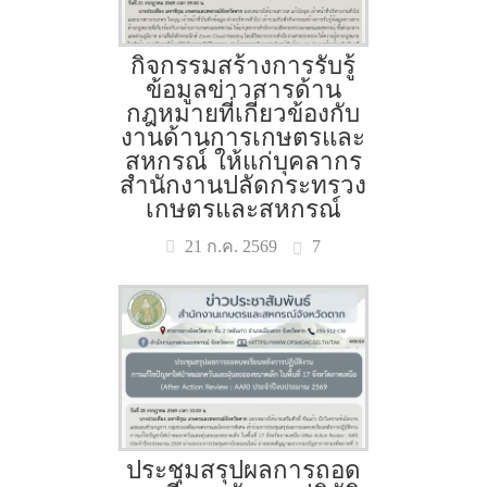
กิจกรรมสร้างการรับรู้
ข้อมูลข่าวสารด้าน
กฎหมายที่เกี่ยวข้องกับ
งานด้านการเกษตรและ
สหกรณ์ ให้แก่บุคลากร
สำนักงานปลัดกระทรวง
เกษตรและสหกรณ์
7
21 ก.ค. 2569
ประชุมสรุปผลการถอด