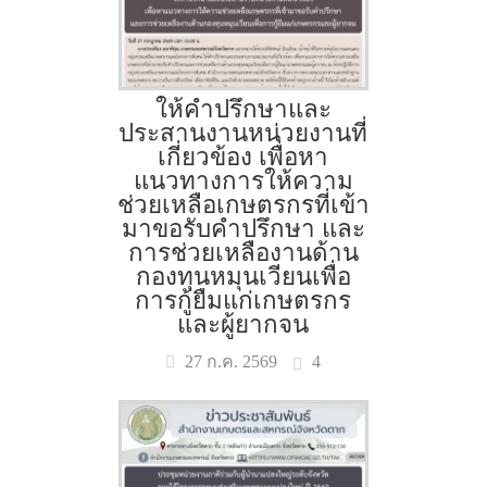
ให้คำปรึกษาและ
ประสานงานหน่วยงานที่
เกี่ยวข้อง เพื่อหา
แนวทางการให้ความ
ช่วยเหลือเกษตรกรที่เข้า
มาขอรับคำปรึกษา และ
การช่วยเหลืองานด้าน
กองทุนหมุนเวียนเพื่อ
การกู้ยืมแก่เกษตรกร
และผู้ยากจน
4
27 ก.ค. 2569