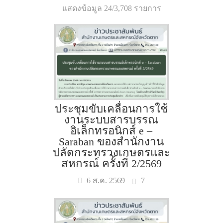
แสดงข้อมูล 24/3,708 รายการ
ประชุมขับเคลื่อนการใช้
งานระบบสารบรรณ
อิเล็กทรอนิกส์ e –
Saraban ของสำนักงาน
ปลัดกระทรวงเกษตรและ
สหกรณ์ ครั้งที่ 2/2569
7
6 ส.ค. 2569