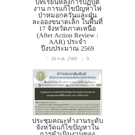
บทเรียนหลังการปฏิบัติ
งาน การแก้ไขปัญหาไฟ
ป่าหมอกควันและฝุ่น
ละอองขนาดเล็ก ในพื้นที่
17 จังหวัดภาคเหนือ
(After Action Review :
AAR) ประจำ
ปีงบประมาณ 2569
9
20 ก.ค. 2569
ประชุมคณะทำงานระดับ
จังหวัดแก้ไขปัญหาใน
การดำเนินงานของ