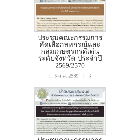
ประชุมคณะกรรมการ
คัดเลือกสหกรณ์และ
กลุ่มเกษตรกรดีเด่น
ระดับจังหวัด ประจำปี
2569/2570
3
5 ส.ค. 2569