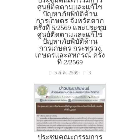
ประชุมคณะกรรมการ
ศูนย์ติดตามและแก้ไข
ปัญหาภัยพิบัติด้าน
การเกษตร จังหวัดตาก
ครั้งที่ 5/2569 และประชุม
ศูนย์ติดตามและแก้ไข
ปัญหาภัยพิบัติด้าน
การเกษตร กระทรวง
เกษตรและสหกรณ์ ครั้ง
ที่ 2/2569
3
5 ส.ค. 2569
ประชุมคณะกรรมการ