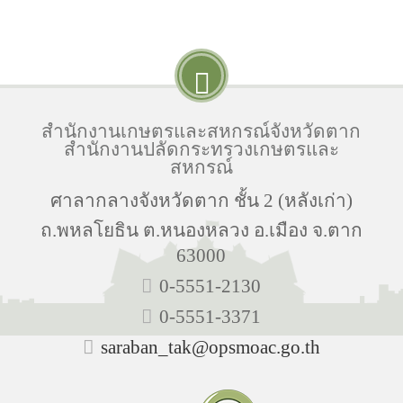
สำนักงานเกษตรและสหกรณ์จังหวัดตาก
สำนักงานปลัดกระทรวงเกษตรและ
สหกรณ์
ศาลากลางจังหวัดตาก ชั้น 2 (หลังเก่า)
ถ.พหลโยธิน ต.หนองหลวง อ.เมือง จ.ตาก
63000
0-5551-2130
0-5551-3371
saraban_tak@opsmoac.go.th