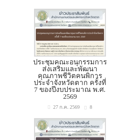
ประชุมคณะอนุกรรมการ
ส่งเสริมและพัฒนา
คุณภาพชีวิตคนพิการ
ประจำจังหวัดตาก ครั้งที่
7 ของปีงบประมาณ พ.ศ.
2569
8
27 ก.ค. 2569