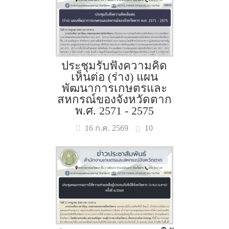
ประชุมรับฟังความคิด
เห็นต่อ (ร่าง) แผน
พัฒนาการเกษตรและ
สหกรณ์ของจังหวัดตาก
พ.ศ. 2571 - 2575
10
16 ก.ค. 2569