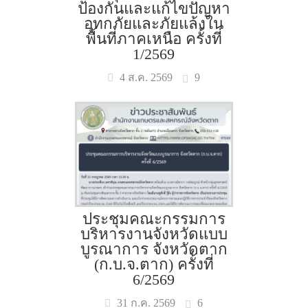
ป้องกันและแก้ไขปัญหา
อุทกภัยและภัยแล้งใน
พื้นที่ภาคเหนือ ครั้งที่
1/2569
9
4 ส.ค. 2569
ประชุมคณะกรรมการ
บริหารงานจังหวัดแบบ
บูรณาการ จังหวัดตาก
(ก.บ.จ.ตาก) ครั้งที่
6/2569
6
31 ก.ค. 2569