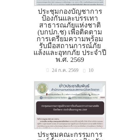
ประชุมกองบัญชาการ
ป้องกันและบรรเทา
สาธารณภัยแห่งชาติ
(บกปภ.ช) เพื่อติดตาม
การเตรียมความพร้อม
รับมือสถานการณ์ภัย
แล้งและอุทกภัย ประจำปี
พ.ศ. 2569
10
24 ก.ค. 2569
ประชุมคณะกรรมการ