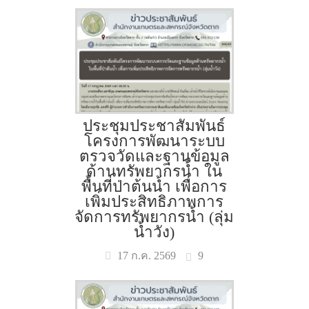
ประชุมประชาสัมพันธ์
โครงการพัฒนาระบบ
ตรวจวัดและฐานข้อมูล
ด้านทรัพยากรน้ำ ใน
พื้นที่ป่าต้นน้ำ เพื่อการ
เพิ่มประสิทธิภาพการ
จัดการทรัพยากรน้ำ (ลุ่ม
น้ำวัง)
9
17 ก.ค. 2569