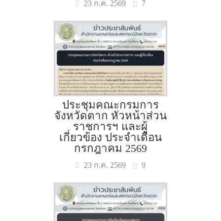
7
23 ก.ค. 2569
ประชุมคณะกรมการ
จังหวัดตาก หัวหน้าส่วน
ราชการฯ และผู้
เกี่ยวข้อง ประจำเดือน
กรกฎาคม 2569
9
23 ก.ค. 2569