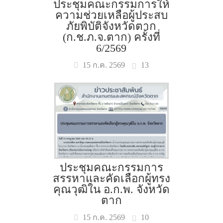
ประชุมคณะกรรมการให้
ความช่วยเหลือผู้ประสบ
ภัยพิบัติจังหวัดตาก
(ก.ช.ภ.จ.ตาก) ครั้งที่
6/2569
13
15 ก.ค. 2569
ประชุมคณะกรรมการ
สรรหาและคัดเลือกผู้ทรง
คุณวุฒิใน อ.ก.พ. จังหวัด
ตาก
10
15 ก.ค. 2569