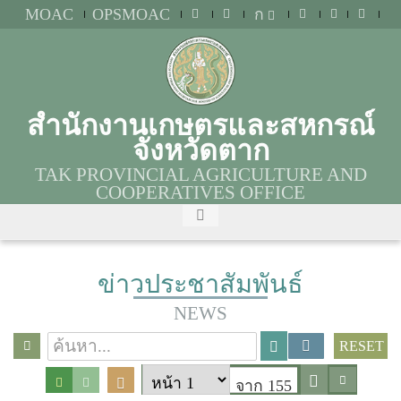
MOAC
OPSMOAC
ก
สำนักงานเกษตรและสหกรณ์
จังหวัดตาก
TAK PROVINCIAL AGRICULTURE AND
COOPERATIVES OFFICE
ข่าวประชาสัมพันธ์
NEWS
RESET
จาก 155