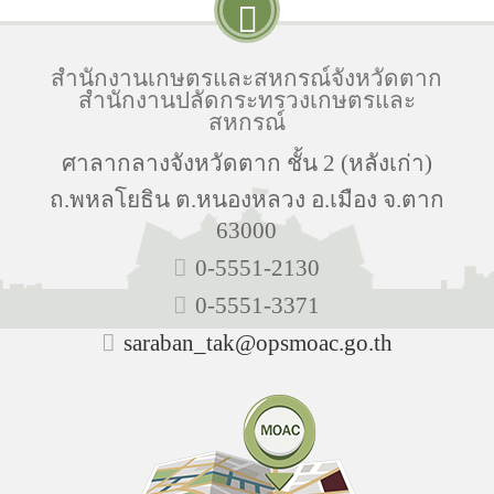
สำนักงานเกษตรและสหกรณ์จังหวัดตาก
สำนักงานปลัดกระทรวงเกษตรและ
สหกรณ์
ศาลากลางจังหวัดตาก ชั้น 2 (หลังเก่า)
ถ.พหลโยธิน ต.หนองหลวง อ.เมือง จ.ตาก
63000
0-5551-2130
0-5551-3371
saraban_tak@opsmoac.go.th