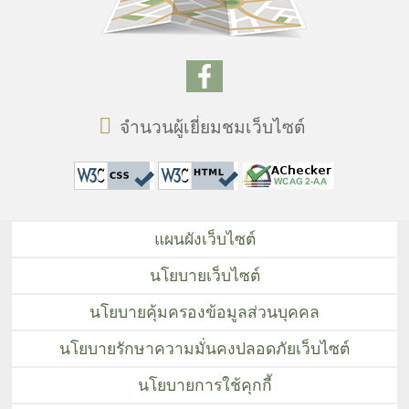
จำนวนผู้เยี่ยมชมเว็บไซต์
แผนผังเว็บไซต์
นโยบายเว็บไซต์
นโยบายคุ้มครองข้อมูลส่วนบุคคล
นโยบายรักษาความมั่นคงปลอดภัยเว็บไซต์
นโยบายการใช้คุกกี้