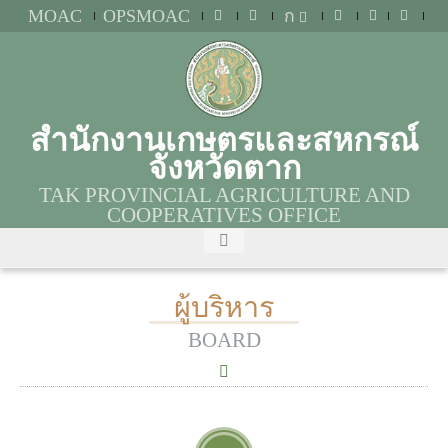
MOAC
OPSMOAC
ก
สำนักงานเกษตรและสหกรณ์
จังหวัดตาก
TAK PROVINCIAL AGRICULTURE AND
COOPERATIVES OFFICE
ผู้บริหาร
BOARD