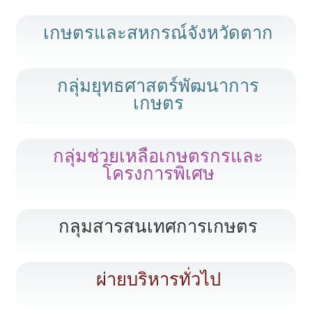
เกษตรและสหกรณ์จังหวัดตาก
กลุ่มยุทธศาสตร์พัฒนาการ
เกษตร
กลุ่มช่วยเหลือเกษตรกรและ
โครงการพิเศษ
กลุมสารสนเทศการเกษตร
ผ่ายบริหารทั่วไป