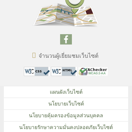
จำนวนผู้เยี่ยมชมเว็บไซต์
แผนผังเว็บไซต์
นโยบายเว็บไซต์
นโยบายคุ้มครองข้อมูลส่วนบุคคล
นโยบายรักษาความมั่นคงปลอดภัยเว็บไซต์