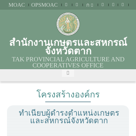
MOAC
OPSMOAC
ก
สำนักงานเกษตรและสหกรณ์
จังหวัดตาก
TAK PROVINCIAL AGRICULTURE AND
COOPERATIVES OFFICE
โครงสร้างองค์กร
ทำเนียบผู้ดำรงตำแหน่งเกษตร
และสหกรณ์จังหวัดตาก