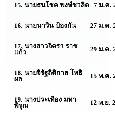
15. นายธนโชค พงษ์ชวลิต
7 ม.ค. 
16. นายนาวิน ป้องกัน
27 ม.ค. 
17. นางสาวจิตรา ราช
29 ม.ค. 
แก้ว
18. นายจิรัฐถิติกาล โพธิ
15 พ.ค. 
ผล
19. นางประเทือง มหา
12 พ.ย. 2
พิรุณ