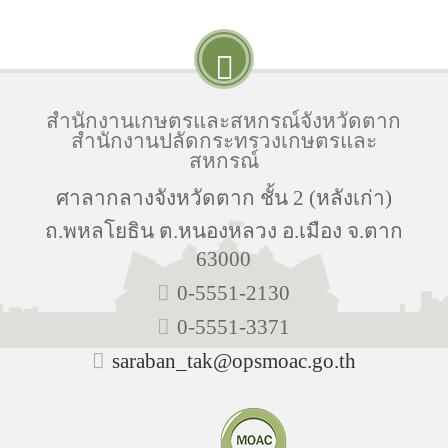
สำนักงานเกษตรและสหกรณ์จังหวัดตาก
สำนักงานปลัดกระทรวงเกษตรและ
สหกรณ์
ศาลากลางจังหวัดตาก ชั้น 2 (หลังเก่า)
ถ.พหลโยธิน ต.หนองหลวง อ.เมือง จ.ตาก
63000
0-5551-2130
0-5551-3371
saraban_tak@opsmoac.go.th