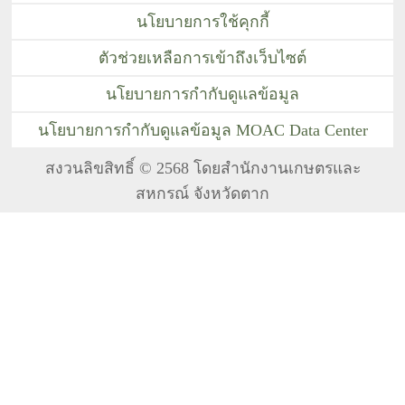
นโยบายการใช้คุกกี้
ตัวช่วยเหลือการเข้าถึงเว็บไซต์
นโยบายการกำกับดูแลข้อมูล
นโยบายการกำกับดูแลข้อมูล MOAC Data Center
สงวนลิขสิทธิ์ © 2568 โดยสำนักงานเกษตรและ
สหกรณ์ จังหวัดตาก