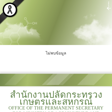
ไม่พบข้อมูล
สำนักงานปลัดกระทรวง
เกษตรและสหกรณ์
OFFICE OF THE PERMANENT SECRETARY