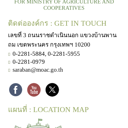
FOR MINISTRY OF AGRICULTURE AND
COOPERATIVES
ติดต่อองค์กร : GET IN TOUCH
เลขที่ 3 ถนนราชดำเนินนอก แขวงบ้านพาน
ถม เขตพระนคร กรุงเทพฯ 10200
0-2281-5884, 0-2281-5955
0-2281-0979
saraban@moac.go.th
แผนที่ : LOCATION MAP