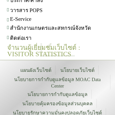
ประกาศ/คำสั่ง
วารสาร POPS
E-Service
สำนักงานเกษตรและสหกรณ์จังหวัด
ติดต่อเรา
จำนวนผู้เยี่ยมชมเว็บไซต์ :
VISITOR STATISTICS
แผนผังเว็บไซต์
นโยบายเว็บไซต์
นโยบายการกำกับดูแลข้อมูล MOAC Data
Center
นโยบายการกำกับดูแลข้อมูล
นโยบายคุ้มครองข้อมูลส่วนบุคคล
นโยบายรักษาความมั่นคงปลอดภัยเว็บไซต์