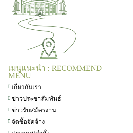
เมนูแนะนำ : RECOMMEND
MENU
เกี่ยวกับเรา
ข่าวประชาสัมพันธ์
ข่าวรับสมัครงาน
จัดซื้อจัดจ้าง