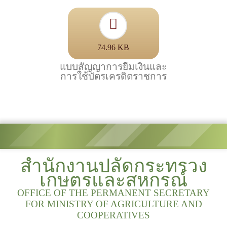
74.96 KB
แบบสัญญาการยืมเงินและ
การใช้บัตรเครดิตราชการ
สำนักงานปลัดกระทรวง
เกษตรและสหกรณ์
OFFICE OF THE PERMANENT SECRETARY
FOR MINISTRY OF AGRICULTURE AND
COOPERATIVES