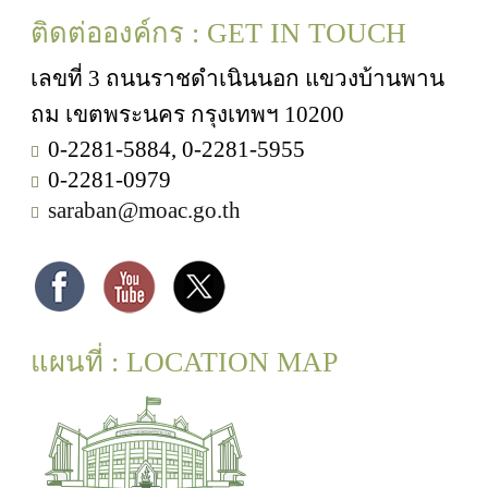
ติดต่อองค์กร : GET IN TOUCH
เลขที่ 3 ถนนราชดำเนินนอก แขวงบ้านพาน
ถม เขตพระนคร กรุงเทพฯ 10200
0-2281-5884, 0-2281-5955
0-2281-0979
saraban@moac.go.th
แผนที่ : LOCATION MAP