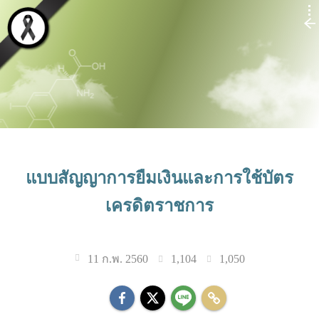
แบบสัญญาการยืมเงินและการใช้บัตร
เครดิตราชการ
1,104
1,050
11 ก.พ. 2560