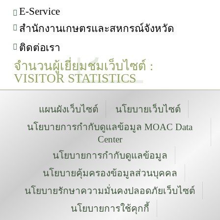
E-Service
สำนักงานเกษตรและสหกรณ์จังหวัด
ติดต่อเรา
จำนวนผู้เยี่ยมชมเว็บไซต์ :
VISITOR STATISTICS
แผนผังเว็บไซต์
นโยบายเว็บไซต์
นโยบายการกำกับดูแลข้อมูล MOAC Data
Center
นโยบายการกำกับดูแลข้อมูล
นโยบายคุ้มครองข้อมูลส่วนบุคคล
นโยบายรักษาความมั่นคงปลอดภัยเว็บไซต์
นโยบายการใช้คุกกี้