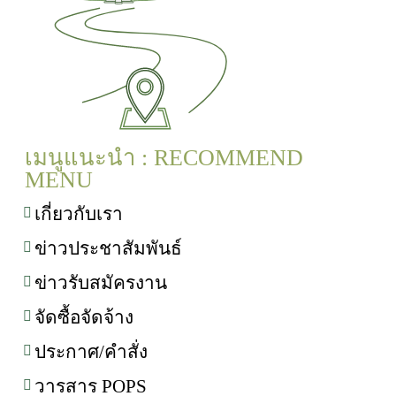
เมนูแนะนำ : RECOMMEND
MENU
เกี่ยวกับเรา
ข่าวประชาสัมพันธ์
ข่าวรับสมัครงาน
จัดซื้อจัดจ้าง
ประกาศ/คำสั่ง
วารสาร POPS