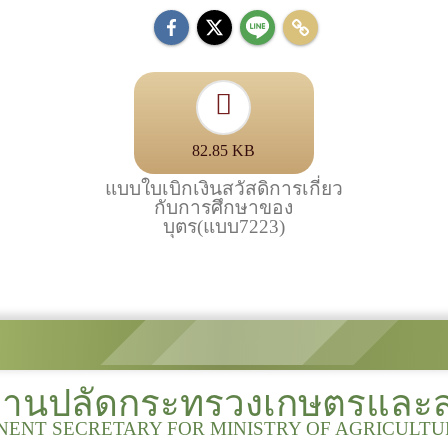
82.85 KB
แบบใบเบิกเงินสวัสดิการเกี่ยว
กับการศึกษาของ
บุตร(แบบ7223)
งานปลัดกระทรวงเกษตรและ
NENT SECRETARY FOR MINISTRY OF AGRICULT