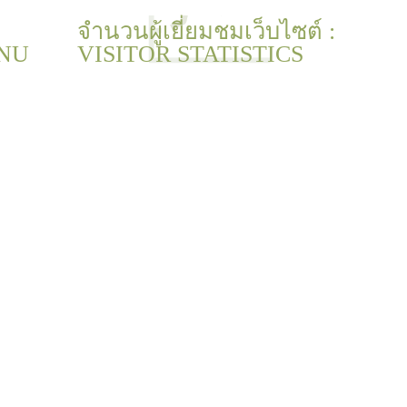
จำนวนผู้เยี่ยมชมเว็บไซต์ :
NU
VISITOR STATISTICS