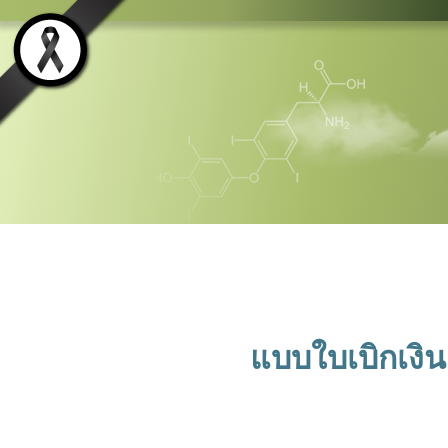
แบบใบเบิกเงิน