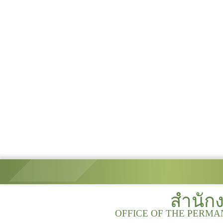
สำนัก
OFFICE OF THE PERMA