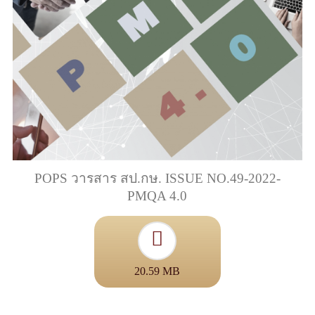
POPS วารสาร สป.กษ. ISSUE NO.49-2022-
PMQA 4.0
20.59 MB