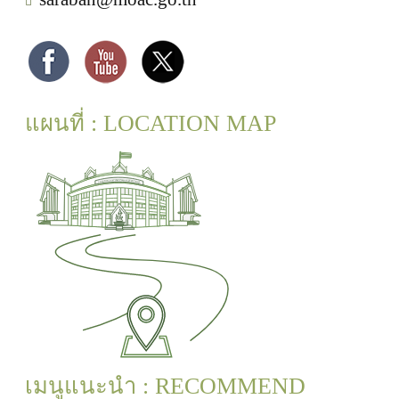
แผนที่ : LOCATION MAP
เมนูแนะนำ : RECOMMEND