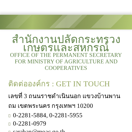
สำนักงานปลัดกระทรวง
เกษตรและสหกรณ์
OFFICE OF THE PERMANENT SECRETARY
FOR MINISTRY OF AGRICULTURE AND
COOPERATIVES
ติดต่อองค์กร : GET IN TOUCH
เลขที่ 3 ถนนราชดำเนินนอก แขวงบ้านพาน
ถม เขตพระนคร กรุงเทพฯ 10200
0-2281-5884, 0-2281-5955
0-2281-0979
saraban@moac.go.th