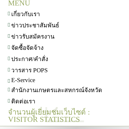
MENU
เกี่ยวกับเรา
ข่าวประชาสัมพันธ์
ข่าวรับสมัครงาน
จัดซื้อจัดจ้าง
ประกาศ/คำสั่ง
วารสาร POPS
E-Service
สำนักงานเกษตรและสหกรณ์จังหวัด
ติดต่อเรา
จำนวนผู้เยี่ยมชมเว็บไซต์ :
VISITOR STATISTICS