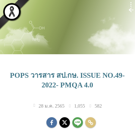
POPS วารสาร สป.กษ. ISSUE NO.49-
2022- PMQA 4.0
1,055
582
28 ม.ค. 2565