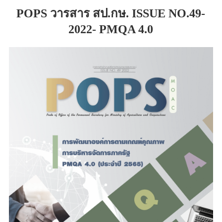
POPS วารสาร สป.กษ. ISSUE NO.49-
2022- PMQA 4.0