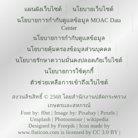
แผนผังเว็บไซต์
นโยบายเว็บไซต์
นโยบายการกำกับดูแลข้อมูล MOAC Data
Center
นโยบายการกำกับดูแลข้อมูล
นโยบายคุ้มครองข้อมูลส่วนบุคคล
นโยบายรักษาความมั่นคงปลอดภัยเว็บไซต์
นโยบายการใช้คุกกี้
ตัวช่วยเหลือการเข้าถึงเว็บไซต์
สงวนลิขสิทธิ์ © 2568 โดยสำนักงานปลัดกระทรวง
เกษตรและสหกรณ์
Font by: f0nt | Image by: Pixabay | Pexels |
Unsplash | Photoontour | wikipedia
Designed by Freepik | Icon made by
www.flaticon.com is licensed by CC 3.0 BY |