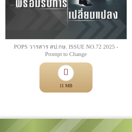
POPS วารสาร สป.กษ. ISSUE NO.72 2025 -
Prompt to Change
11 MB