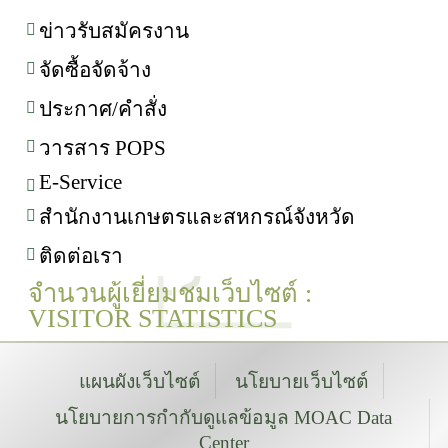
ข่าวรับสมัครงาน
จัดซื้อจัดจ้าง
ประกาศ/คำสั่ง
วารสาร POPS
E-Service
สำนักงานเกษตรและสหกรณ์จังหวัด
ติดต่อเรา
จำนวนผู้เยี่ยมชมเว็บไซต์ :
VISITOR STATISTICS
แผนผังเว็บไซต์
นโยบายเว็บไซต์
นโยบายการกำกับดูแลข้อมูล MOAC Data
Center