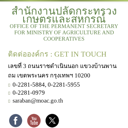
สำนักงานปลัดกระทรวง
เกษตรและสหกรณ์
OFFICE OF THE PERMANENT SECRETARY
FOR MINISTRY OF AGRICULTURE AND
COOPERATIVES
ติดต่อองค์กร : GET IN TOUCH
เลขที่ 3 ถนนราชดำเนินนอก แขวงบ้านพาน
ถม เขตพระนคร กรุงเทพฯ 10200
0-2281-5884, 0-2281-5955
0-2281-0979
saraban@moac.go.th