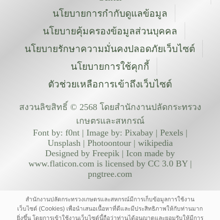
นโยบายการกำกับดูแลข้อมูล
นโยบายคุ้มครองข้อมูลส่วนบุคคล
นโยบายรักษาความมั่นคงปลอดภัยเว็บไซต์
นโยบายการใช้คุกกี้
ตัวช่วยเหลือการเข้าถึงเว็บไซต์
สงวนลิขสิทธิ์ © 2568 โดยสำนักงานปลัดกระทรวง
เกษตรและสหกรณ์
Font by: f0nt | Image by: Pixabay | Pexels |
Unsplash | Photoontour | wikipedia
Designed by Freepik | Icon made by
www.flaticon.com is licensed by CC 3.0 BY |
pngtree.com
สำนักงานปลัดกระทรวงเกษตรและสหกรณ์มีการเก็บข้อมูลการใช้งาน
เว็บไซต์ (Cookies) เพื่อนำเสนอเนื้อหาที่ดีและมีประสิทธิภาพให้กับท่านมาก
ยิ่งขึ้น โดยการเข้าใช้งานเว็บไซต์นี้ถือว่าท่านได้อนุญาตและยอมรับให้มีการ