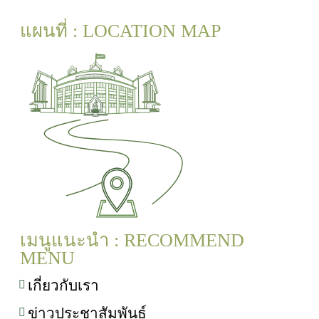
แผนที่ : LOCATION MAP
เมนูแนะนำ : RECOMMEND
MENU
เกี่ยวกับเรา
ข่าวประชาสัมพันธ์