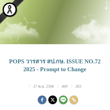
POPS วารสาร สป.กษ. ISSUE NO.72
2025 - Prompt to Change
469
283
27 พ.ย. 2568