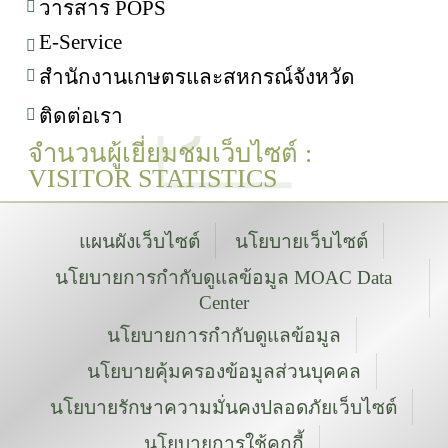
วารสาร POPS
E-Service
สำนักงานเกษตรและสหกรณ์จังหวัด
ติดต่อเรา
จำนวนผู้เยี่ยมชมเว็บไซต์ :
VISITOR STATISTICS
แผนผังเว็บไซต์
นโยบายเว็บไซต์
นโยบายการกำกับดูแลข้อมูล MOAC Data
Center
นโยบายการกำกับดูแลข้อมูล
นโยบายคุ้มครองข้อมูลส่วนบุคคล
นโยบายรักษาความมั่นคงปลอดภัยเว็บไซต์
นโยบายการใช้คุกกี้