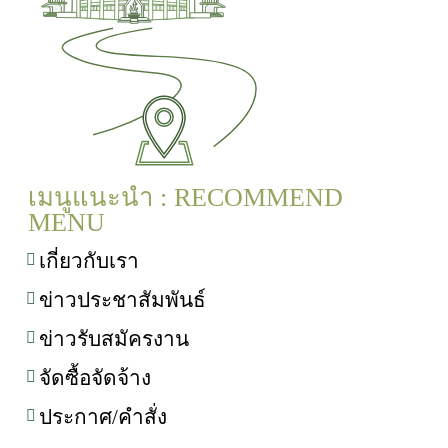
เมนูแนะนำ : RECOMMEND
MENU
เกี่ยวกับเรา
ข่าวประชาสัมพันธ์
ข่าวรับสมัครงาน
จัดซื้อจัดจ้าง
ประกาศ/คำสั่ง