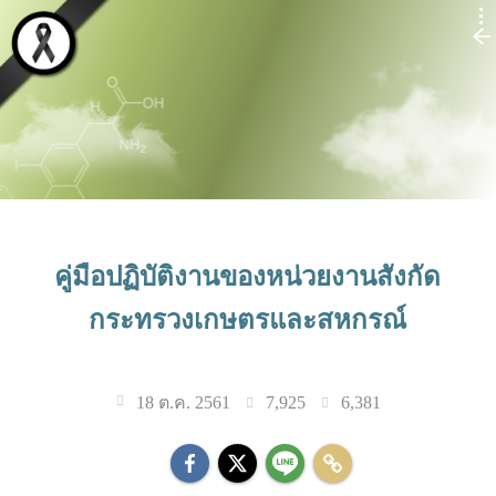
คู่มือปฏิบัติงานของหน่วยงานสังกัด
กระทรวงเกษตรและสหกรณ์
7,925
6,381
18 ต.ค. 2561