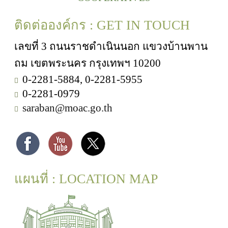
ติดต่อองค์กร : GET IN TOUCH
เลขที่ 3 ถนนราชดำเนินนอก แขวงบ้านพาน
ถม เขตพระนคร กรุงเทพฯ 10200
0-2281-5884, 0-2281-5955
0-2281-0979
saraban@moac.go.th
แผนที่ : LOCATION MAP