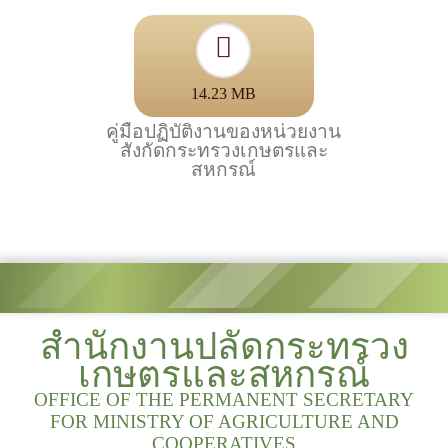
14.23 MB
คู่มือปฏิบัติงานของหน่วยงาน
สังกัดกระทรวงเกษตรและ
สหกรณ์
สำนักงานปลัดกระทรวง
เกษตรและสหกรณ์
OFFICE OF THE PERMANENT SECRETARY
FOR MINISTRY OF AGRICULTURE AND
COOPERATIVES