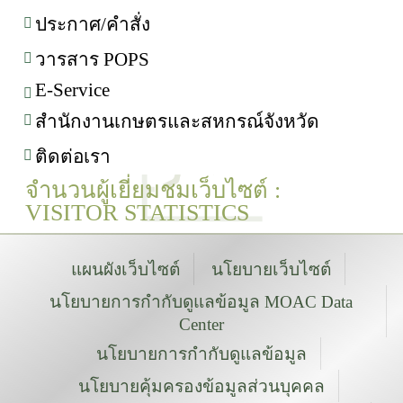
ประกาศ/คำสั่ง
วารสาร POPS
E-Service
สำนักงานเกษตรและสหกรณ์จังหวัด
ติดต่อเรา
จำนวนผู้เยี่ยมชมเว็บไซต์ :
VISITOR STATISTICS
แผนผังเว็บไซต์
นโยบายเว็บไซต์
นโยบายการกำกับดูแลข้อมูล MOAC Data
Center
นโยบายการกำกับดูแลข้อมูล
นโยบายคุ้มครองข้อมูลส่วนบุคคล