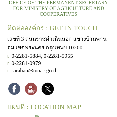
OFFICE OF THE PERMANENT SECRETARY
FOR MINISTRY OF AGRICULTURE AND
COOPERATIVES
ติดต่อองค์กร : GET IN TOUCH
เลขที่ 3 ถนนราชดำเนินนอก แขวงบ้านพาน
ถม เขตพระนคร กรุงเทพฯ 10200
0-2281-5884, 0-2281-5955
0-2281-0979
saraban@moac.go.th
แผนที่ : LOCATION MAP