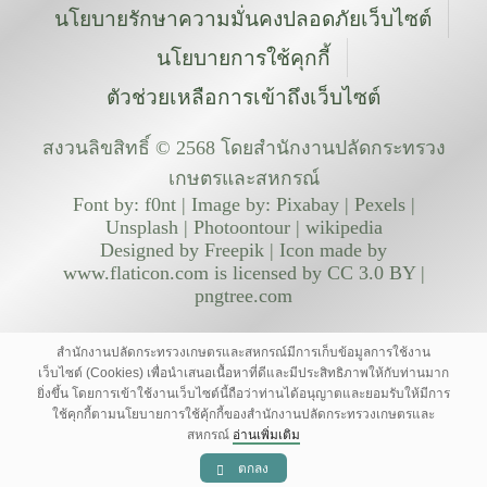
นโยบายรักษาความมั่นคงปลอดภัยเว็บไซต์
นโยบายการใช้คุกกี้
ตัวช่วยเหลือการเข้าถึงเว็บไซต์
สงวนลิขสิทธิ์ © 2568 โดยสำนักงานปลัดกระทรวง
เกษตรและสหกรณ์
Font by: f0nt | Image by: Pixabay | Pexels |
Unsplash | Photoontour | wikipedia
Designed by Freepik | Icon made by
www.flaticon.com is licensed by CC 3.0 BY |
pngtree.com
สำนักงานปลัดกระทรวงเกษตรและสหกรณ์มีการเก็บข้อมูลการใช้งาน
เว็บไซต์ (Cookies) เพื่อนำเสนอเนื้อหาที่ดีและมีประสิทธิภาพให้กับท่านมาก
ยิ่งขึ้น โดยการเข้าใช้งานเว็บไซต์นี้ถือว่าท่านได้อนุญาตและยอมรับให้มีการ
ใช้คุกกี้ตามนโยบายการใช้คุ้กกี้ของสำนักงานปลัดกระทรวงเกษตรและ
สหกรณ์
อ่านเพิ่มเติม
ตกลง