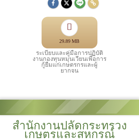
29.89 MB
ระเบียบและคู่มือการปฏิบัติ
งานกองทุนหมุนเวียนเพื่อการ
กู้ยืมแก่เกษตรกรและผู้
ยากจน
สำนักงานปลัดกระทรวง
เกษตรและสหกรณ์