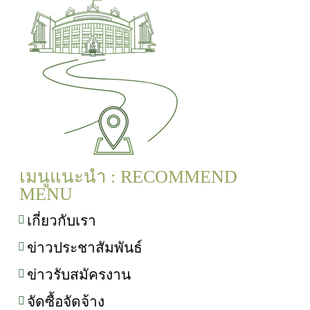
เมนูแนะนำ : RECOMMEND
MENU
เกี่ยวกับเรา
ข่าวประชาสัมพันธ์
ข่าวรับสมัครงาน
จัดซื้อจัดจ้าง