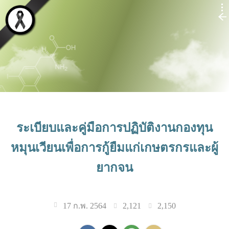
ระเบียบและคู่มือการปฏิบัติงานกองทุน
หมุนเวียนเพื่อการกู้ยืมแก่เกษตรกรและผู้
ยากจน
2,121
2,150
17 ก.พ. 2564