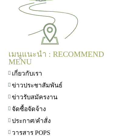
เมนูแนะนำ : RECOMMEND
MENU
เกี่ยวกับเรา
ข่าวประชาสัมพันธ์
ข่าวรับสมัครงาน
จัดซื้อจัดจ้าง
ประกาศ/คำสั่ง
วารสาร POPS