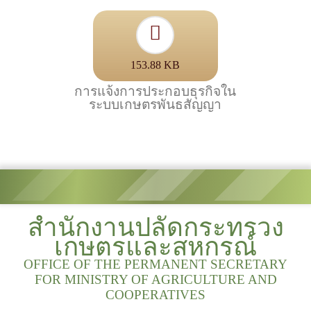
153.88 KB
การแจ้งการประกอบธุรกิจใน
ระบบเกษตรพันธสัญญา
สำนักงานปลัดกระทรวง
เกษตรและสหกรณ์
OFFICE OF THE PERMANENT SECRETARY
FOR MINISTRY OF AGRICULTURE AND
COOPERATIVES