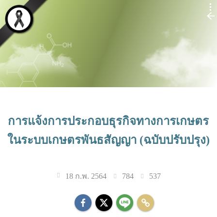
การแจ้งการประกอบธุรกิจทางการเกษตร
ในระบบเกษตรพันธสัญญา (ฉบับปรับปรุง)
784
537
18 ก.พ. 2564