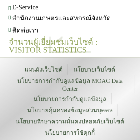
E-Service
สำนักงานเกษตรและสหกรณ์จังหวัด
ติดต่อเรา
จำนวนผู้เยี่ยมชมเว็บไซต์ :
VISITOR STATISTICS
แผนผังเว็บไซต์
นโยบายเว็บไซต์
นโยบายการกำกับดูแลข้อมูล MOAC Data
Center
นโยบายการกำกับดูแลข้อมูล
นโยบายคุ้มครองข้อมูลส่วนบุคคล
นโยบายรักษาความมั่นคงปลอดภัยเว็บไซต์
นโยบายการใช้คุกกี้