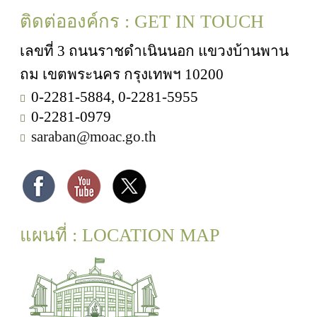
ติดต่อองค์กร : GET IN TOUCH
เลขที่ 3 ถนนราชดำเนินนอก แขวงบ้านพาน
ถม เขตพระนคร กรุงเทพฯ 10200
0-2281-5884, 0-2281-5955
0-2281-0979
saraban@moac.go.th
แผนที่ : LOCATION MAP