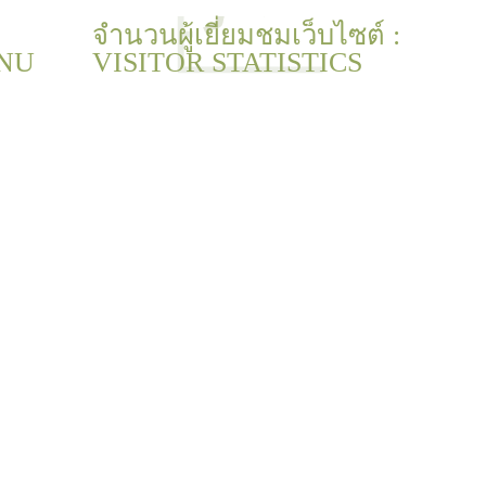
จำนวนผู้เยี่ยมชมเว็บไซต์ :
NU
VISITOR STATISTICS