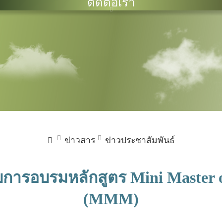
ติดต่อเรา
ข่าวสาร
ข่าวประชาสัมพันธ์
ับการอบรมหลักสูตร Mini Master
(MMM)