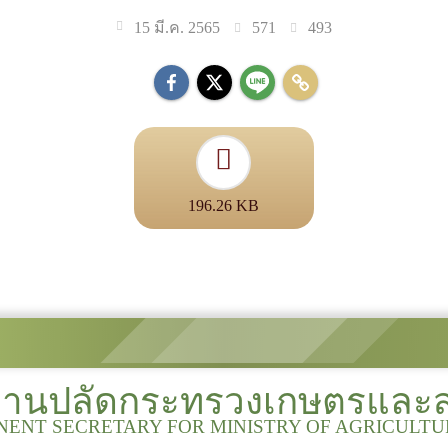
571
493
15 มี.ค. 2565
196.26 KB
งานปลัดกระทรวงเกษตรและ
NENT SECRETARY FOR MINISTRY OF AGRICULT