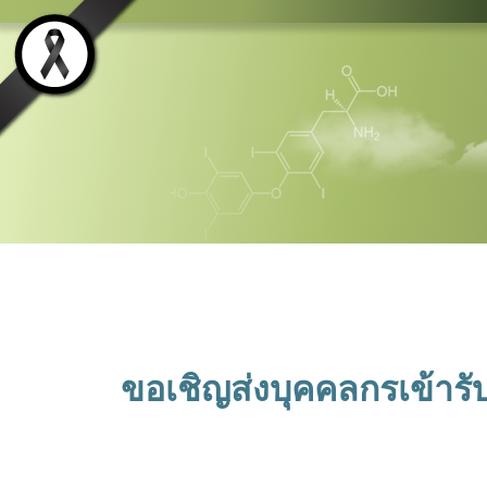
ขอเชิญส่งบุคคลกรเข้าร