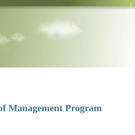
 of Management Program