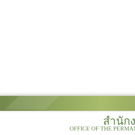
สำนัก
OFFICE OF THE PERMA