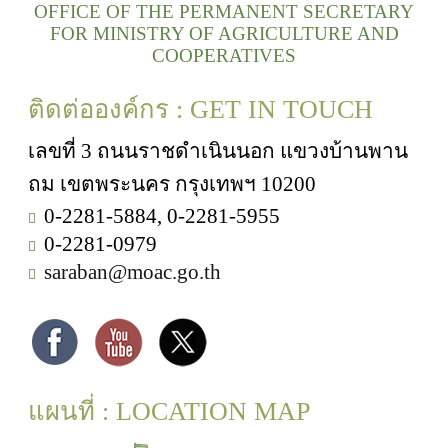
OFFICE OF THE PERMANENT SECRETARY
FOR MINISTRY OF AGRICULTURE AND
COOPERATIVES
ติดต่อองค์กร : GET IN TOUCH
เลขที่ 3 ถนนราชดำเนินนอก แขวงบ้านพาน
ถม เขตพระนคร กรุงเทพฯ 10200
0-2281-5884, 0-2281-5955
0-2281-0979
saraban@moac.go.th
แผนที่ : LOCATION MAP