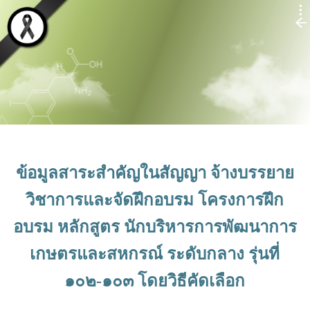
ข้อมูลสาระสำคัญในสัญญา จ้างบรรยาย
วิชาการและจัดฝึกอบรม โครงการฝึก
อบรม หลักสูตร นักบริหารการพัฒนาการ
เกษตรและสหกรณ์ ระดับกลาง รุ่นที่
๑๐๒-๑๐๓ โดยวิธีคัดเลือก