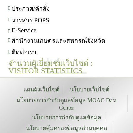
ประกาศ/คำสั่ง
วารสาร POPS
E-Service
สำนักงานเกษตรและสหกรณ์จังหวัด
ติดต่อเรา
จำนวนผู้เยี่ยมชมเว็บไซต์ :
VISITOR STATISTICS
แผนผังเว็บไซต์
นโยบายเว็บไซต์
นโยบายการกำกับดูแลข้อมูล MOAC Data
Center
นโยบายการกำกับดูแลข้อมูล
นโยบายคุ้มครองข้อมูลส่วนบุคคล