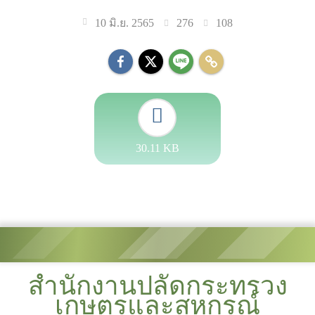
276
108
10 มิ.ย. 2565
30.11 KB
สำนักงานปลัดกระทรวง
เกษตรและสหกรณ์