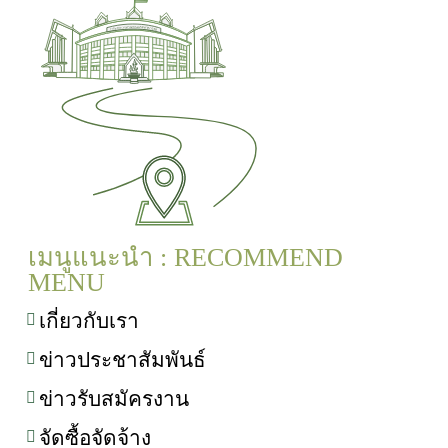
เมนูแนะนำ : RECOMMEND
MENU
เกี่ยวกับเรา
ข่าวประชาสัมพันธ์
ข่าวรับสมัครงาน
จัดซื้อจัดจ้าง