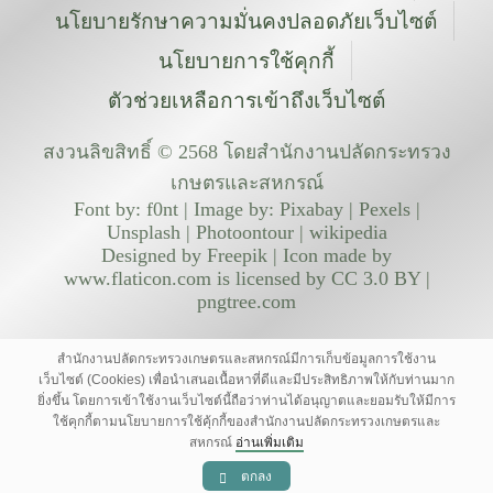
นโยบายรักษาความมั่นคงปลอดภัยเว็บไซต์
นโยบายการใช้คุกกี้
ตัวช่วยเหลือการเข้าถึงเว็บไซต์
สงวนลิขสิทธิ์ © 2568 โดยสำนักงานปลัดกระทรวง
เกษตรและสหกรณ์
Font by: f0nt | Image by: Pixabay | Pexels |
Unsplash | Photoontour | wikipedia
Designed by Freepik | Icon made by
www.flaticon.com is licensed by CC 3.0 BY |
pngtree.com
สำนักงานปลัดกระทรวงเกษตรและสหกรณ์มีการเก็บข้อมูลการใช้งาน
เว็บไซต์ (Cookies) เพื่อนำเสนอเนื้อหาที่ดีและมีประสิทธิภาพให้กับท่านมาก
ยิ่งขึ้น โดยการเข้าใช้งานเว็บไซต์นี้ถือว่าท่านได้อนุญาตและยอมรับให้มีการ
ใช้คุกกี้ตามนโยบายการใช้คุ้กกี้ของสำนักงานปลัดกระทรวงเกษตรและ
สหกรณ์
อ่านเพิ่มเติม
ตกลง