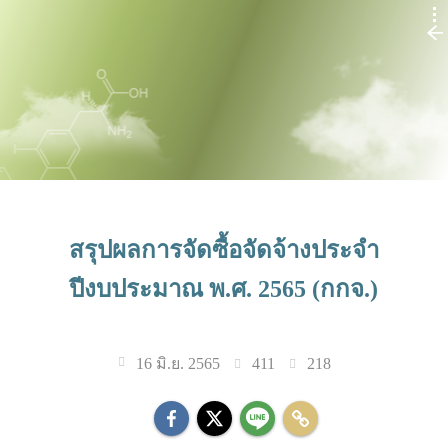
สรุปผลการจัดซื้อจัดจ้างประจำ
ปีงบประมาณ พ.ศ. 2565 (กกจ.)
411
218
16 มิ.ย. 2565