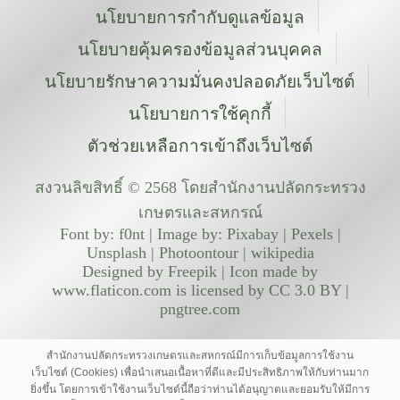
นโยบายการกำกับดูแลข้อมูล
นโยบายคุ้มครองข้อมูลส่วนบุคคล
นโยบายรักษาความมั่นคงปลอดภัยเว็บไซต์
นโยบายการใช้คุกกี้
ตัวช่วยเหลือการเข้าถึงเว็บไซต์
สงวนลิขสิทธิ์ © 2568 โดยสำนักงานปลัดกระทรวง
เกษตรและสหกรณ์
Font by: f0nt | Image by: Pixabay | Pexels |
Unsplash | Photoontour | wikipedia
Designed by Freepik | Icon made by
www.flaticon.com is licensed by CC 3.0 BY |
pngtree.com
สำนักงานปลัดกระทรวงเกษตรและสหกรณ์มีการเก็บข้อมูลการใช้งาน
เว็บไซต์ (Cookies) เพื่อนำเสนอเนื้อหาที่ดีและมีประสิทธิภาพให้กับท่านมาก
ยิ่งขึ้น โดยการเข้าใช้งานเว็บไซต์นี้ถือว่าท่านได้อนุญาตและยอมรับให้มีการ