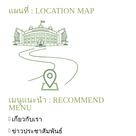
แผนที่ : LOCATION MAP
เมนูแนะนำ : RECOMMEND
MENU
เกี่ยวกับเรา
ข่าวประชาสัมพันธ์