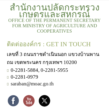
สำนักงานปลัดกระทรวง
เกษตรและสหกรณ์
OFFICE OF THE PERMANENT SECRETARY
FOR MINISTRY OF AGRICULTURE AND
COOPERATIVES
ติดต่อองค์กร : GET IN TOUCH
เลขที่ 3 ถนนราชดำเนินนอก แขวงบ้านพาน
ถม เขตพระนคร กรุงเทพฯ 10200
0-2281-5884, 0-2281-5955
0-2281-0979
saraban@moac.go.th