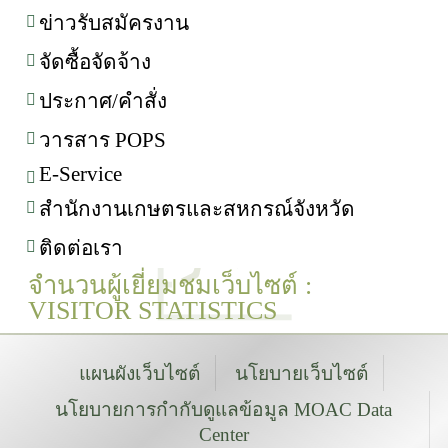
ข่าวรับสมัครงาน
จัดซื้อจัดจ้าง
ประกาศ/คำสั่ง
วารสาร POPS
E-Service
สำนักงานเกษตรและสหกรณ์จังหวัด
ติดต่อเรา
จำนวนผู้เยี่ยมชมเว็บไซต์ :
VISITOR STATISTICS
แผนผังเว็บไซต์
นโยบายเว็บไซต์
นโยบายการกำกับดูแลข้อมูล MOAC Data
Center