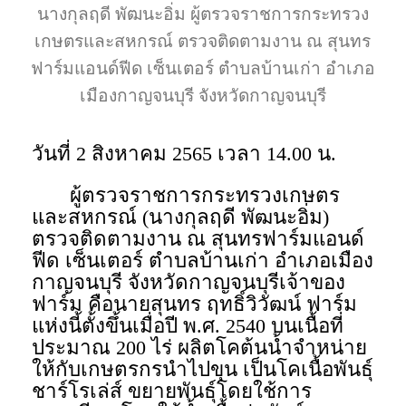
นางกุลฤดี พัฒนะอิ่ม ผู้ตรวจราชการกระทรวง
เกษตรและสหกรณ์ ตรวจติดตามงาน ณ สุนทร
ฟาร์มแอนด์ฟีด เซ็นเตอร์ ตำบลบ้านเก่า อำเภอ
เมืองกาญจนบุรี จังหวัดกาญจนบุรี
วันที่ 2 สิงหาคม 2565 เวลา 14.00 น.
ผู้ตรวจราชการกระทรวงเกษตร
และสหกรณ์ (นางกุลฤดี พัฒนะอิ่ม)
ตรวจติดตามงาน ณ สุนทรฟาร์มแอนด์
ฟีด เซ็นเตอร์ ตำบลบ้านเก่า อำเภอเมือง
กาญจนบุรี จังหวัดกาญจนบุรีเจ้าของ
ฟาร์ม คือนายสุนทร ฤทธิ์วิวัฒน์ ฟาร์ม
แห่งนี้ตั้งขึ้นเมื่อปี พ.ศ. 2540 บนเนื้อที่
ประมาณ 200 ไร่ ผลิตโคต้นน้ำจำหน่าย
ให้กับเกษตรกรนำไปขุน เป็นโคเนื้อพันธุ์
ชาร์โรเล่ส์ ขยายพันธุ์โดยใช้การ