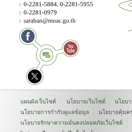
0-2281-5884, 0-2281-5955
0-2281-0979
saraban@moac.go.th
แผนผังเว็บไซต์
นโยบายเว็บไซต์
นโยบาย
นโยบายการกำกับดูแลข้อมูล
นโยบายคุ้มคร
นโยบายรักษาความมั่นคงปลอดภัยเว็บไซต์