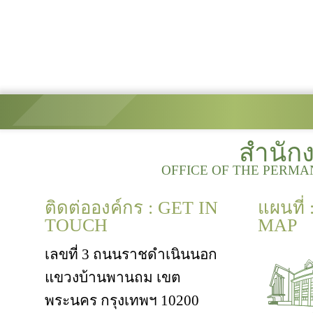
สำนัก
OFFICE OF THE PERMA
ติดต่อองค์กร : GET IN
แผนที่
TOUCH
MAP
เลขที่ 3 ถนนราชดำเนินนอก
แขวงบ้านพานถม เขต
พระนคร กรุงเทพฯ 10200