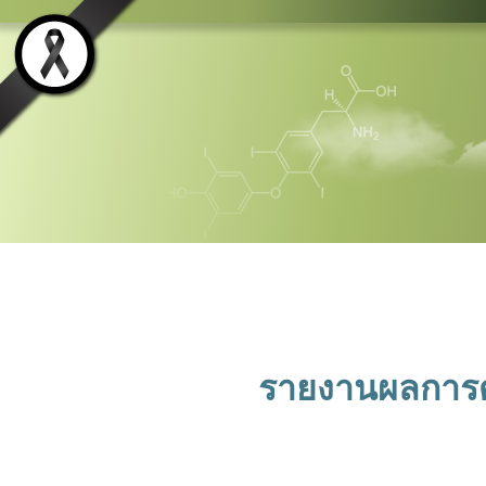
รายงานผลการดำ