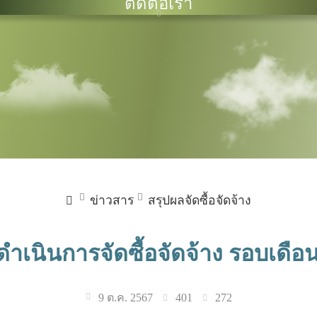
ติดต่อเรา
ข่าวสาร
สรุปผลจัดซื้อจัดจ้าง
เนินการจัดซื้อจัดจ้าง รอบเดือ
401
272
9 ต.ค. 2567