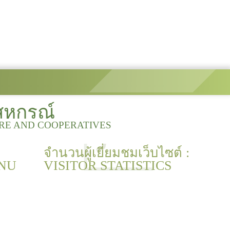
สหกรณ์
URE AND COOPERATIVES
จำนวนผู้เยี่ยมชมเว็บไซต์ :
NU
VISITOR STATISTICS