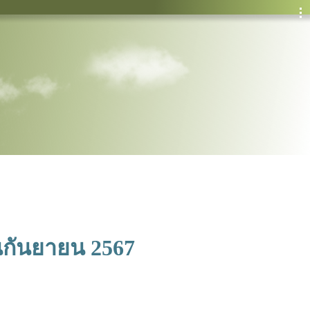
นกันยายน 2567