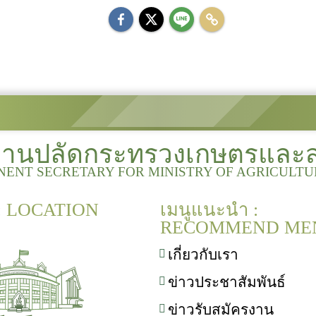
งานปลัดกระทรวงเกษตรและ
NENT SECRETARY FOR MINISTRY OF AGRICULT
 : LOCATION
เมนูแนะนำ :
RECOMMEND ME
เกี่ยวกับเรา
ข่าวประชาสัมพันธ์
ข่าวรับสมัครงาน