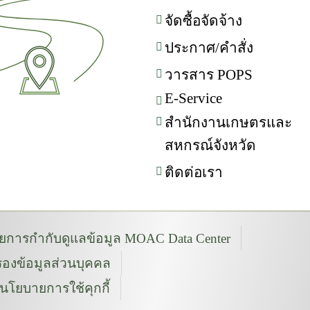
จัดซื้อจัดจ้าง
ประกาศ/คำสั่ง
วารสาร POPS
E-Service
สำนักงานเกษตรและ
สหกรณ์จังหวัด
ติดต่อเรา
การกำกับดูแลข้อมูล MOAC Data Center
องข้อมูลส่วนบุคคล
นโยบายการใช้คุกกี้