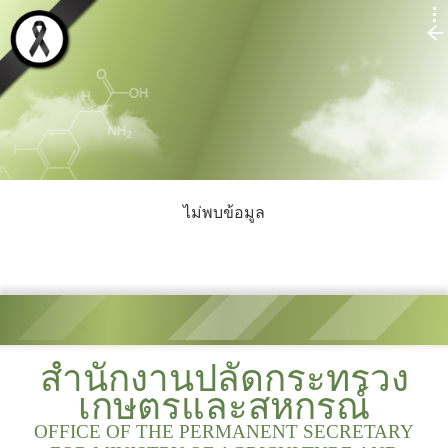
ไม่พบข้อมูล
สำนักงานปลัดกระทรวง
เกษตรและสหกรณ์
OFFICE OF THE PERMANENT SECRETARY