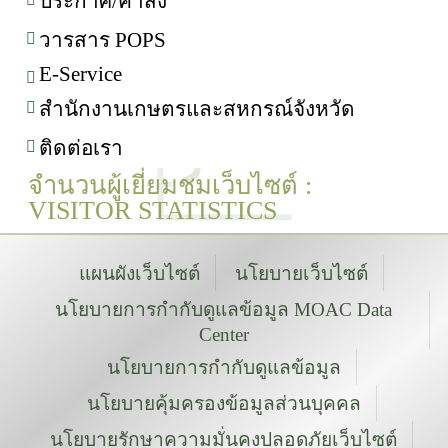
ประกาศ/คำสั่ง
วารสาร POPS
E-Service
สำนักงานเกษตรและสหกรณ์จังหวัด
ติดต่อเรา
จำนวนผู้เยี่ยมชมเว็บไซต์ :
VISITOR STATISTICS
แผนผังเว็บไซต์
นโยบายเว็บไซต์
นโยบายการกำกับดูแลข้อมูล MOAC Data
Center
นโยบายการกำกับดูแลข้อมูล
นโยบายคุ้มครองข้อมูลส่วนบุคคล
นโยบายรักษาความมั่นคงปลอดภัยเว็บไซต์