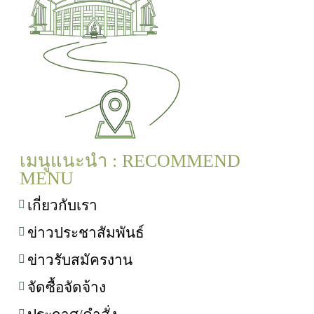
เมนูแนะนำ : RECOMMEND
MENU
เกี่ยวกับเรา
ข่าวประชาสัมพันธ์
ข่าวรับสมัครงาน
จัดซื้อจัดจ้าง