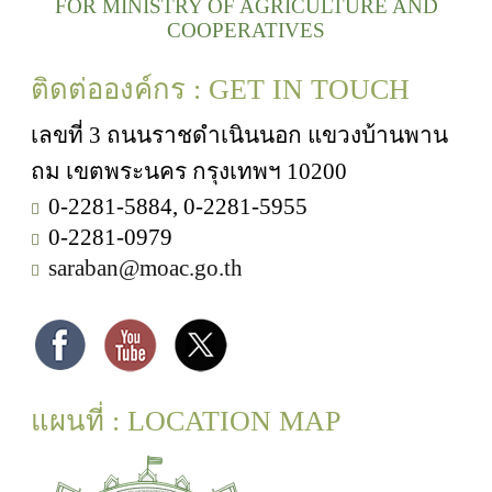
FOR MINISTRY OF AGRICULTURE AND
COOPERATIVES
ติดต่อองค์กร : GET IN TOUCH
เลขที่ 3 ถนนราชดำเนินนอก แขวงบ้านพาน
ถม เขตพระนคร กรุงเทพฯ 10200
0-2281-5884, 0-2281-5955
0-2281-0979
saraban@moac.go.th
แผนที่ : LOCATION MAP