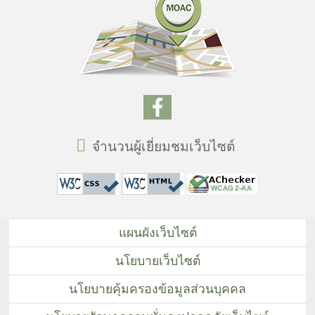
จำนวนผู้เยี่ยมชมเว็บไซต์
แผนผังเว็บไซต์
นโยบายเว็บไซต์
นโยบายคุ้มครองข้อมูลส่วนบุคคล