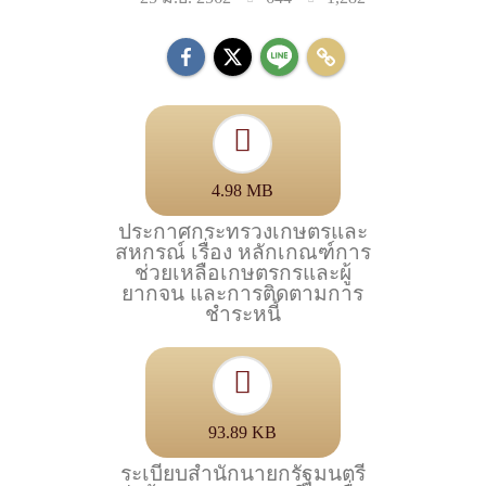
4.98 MB
ประกาศกระทรวงเกษตรและ
สหกรณ์ เรื่อง หลักเกณฑ์การ
ช่วยเหลือเกษตรกรและผู้
ยากจน และการติดตามการ
ชำระหนี้
93.89 KB
ระเบียบสำนักนายกรัฐมนตรี