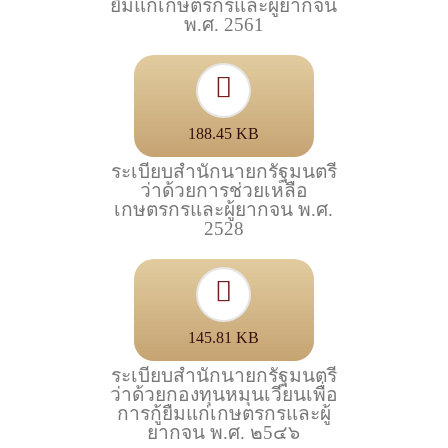
ยืมแก่เกษตรกรและผู้ยากจน
พ.ศ. 2561
188.45 KB
ระเบียบสำนักนายกรัฐมนตรี
ว่าด้วยการช่วยเหลือ
เกษตรกรและผู้ยากจน พ.ศ.
2528
145.81 KB
ระเบียบสำนักนายกรัฐมนตรี
ว่าด้วยกองทุนหมุนเวียนเพื่อ
การกู้ยืมแก่เกษตรกรและผู้
ยากจน พ.ศ. ๒5๔๖