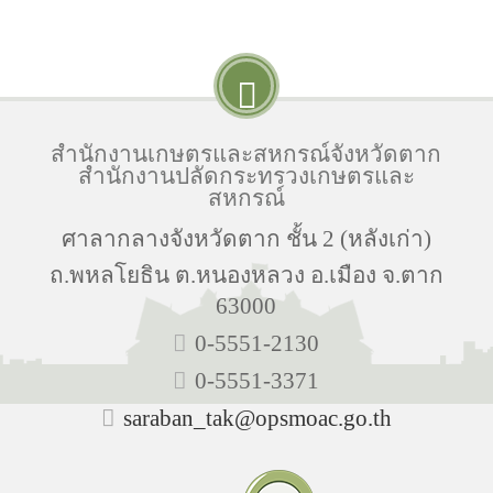
สำนักงานเกษตรและสหกรณ์จังหวัดตาก
สำนักงานปลัดกระทรวงเกษตรและ
สหกรณ์
ศาลากลางจังหวัดตาก ชั้น 2 (หลังเก่า)
ถ.พหลโยธิน ต.หนองหลวง อ.เมือง จ.ตาก
63000
0-5551-2130
0-5551-3371
saraban_tak@opsmoac.go.th