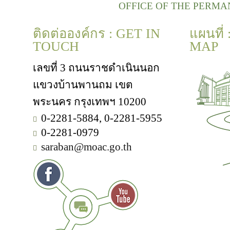
OFFICE OF THE PERMA
ติดต่อองค์กร : GET IN
แผนที่
TOUCH
MAP
เลขที่ 3 ถนนราชดำเนินนอก
แขวงบ้านพานถม เขต
พระนคร กรุงเทพฯ 10200
0-2281-5884, 0-2281-5955
0-2281-0979
saraban@moac.go.th