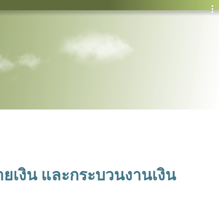
ายเงิน และกระบวนงานเงิน