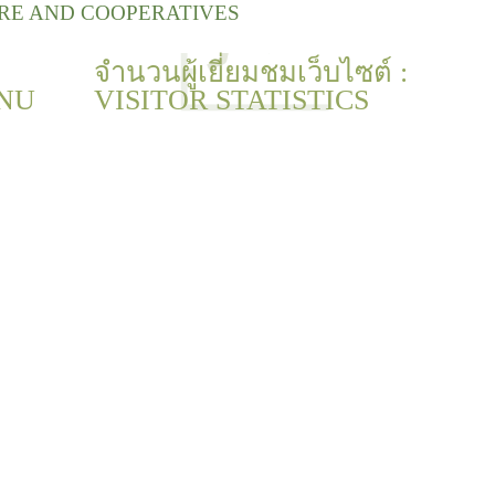
URE AND COOPERATIVES
จำนวนผู้เยี่ยมชมเว็บไซต์ :
NU
VISITOR STATISTICS