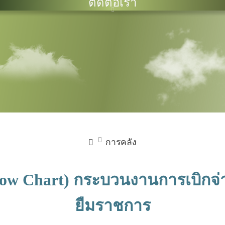
ติดต่อเรา
การคลัง
low Chart) กระบวนงานการเบิกจ่
ยืมราชการ