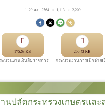
1,113
2,209
29 ม.ค. 2564
175.63 KB
200.42 KB
ระบวนงานเงินยืมราชการ
กระบวนงานการเบิกจ่ายเง
งานปลัดกระทรวงเกษตรและ