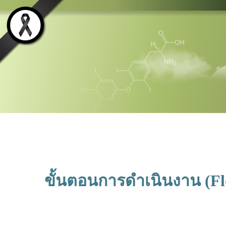
ขั้นตอนการดำเนินงาน (F