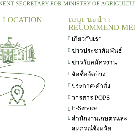
NENT SECRETARY FOR MINISTRY OF AGRICULT
 : LOCATION
เมนูแนะนำ :
RECOMMEND ME
เกี่ยวกับเรา
ข่าวประชาสัมพันธ์
ข่าวรับสมัครงาน
จัดซื้อจัดจ้าง
ประกาศ/คำสั่ง
วารสาร POPS
E-Service
สำนักงานเกษตรและ
สหกรณ์จังหวัด