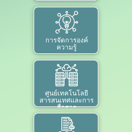
การจัดการองค์
ความรู้
ศูนย์เทคโนโลยี
สารสนเทศและการ
สื่อสาร