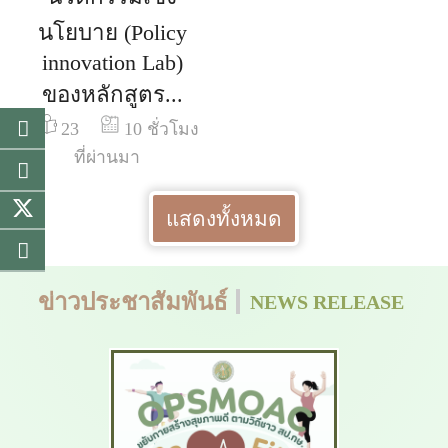
นโยบาย (Policy
innovation Lab)
ของหลักสูตร...
23
10 ชั่วโมง
ที่ผ่านมา
แสดงทั้งหมด
ข่าวประชาสัมพันธ์
NEWS RELEASE