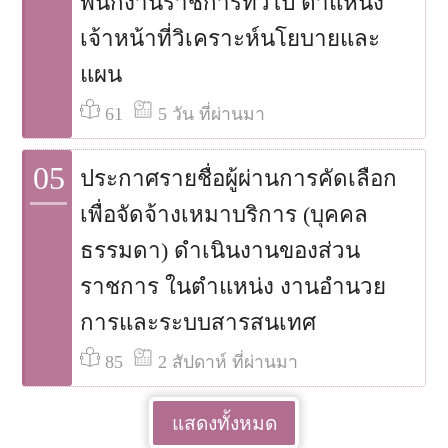
พนักงานราชการทั่วไป ตำแหน่ง
เจ้าหน้าที่วิเคราะห์นโยบายและ
แผน
61
5 วัน ที่ผ่านมา
05
ประกาศรายชื่อผู้ผ่านการคัดเลือก
เพื่อจัดจ้างเหมาบริการ (บุคคล
ธรรมดา) ดำเนินงานของส่วน
ราชการ ในตำแหน่ง งานอำนวย
การและระบบสารสนเทศ
85
2 สัปดาห์ ที่ผ่านมา
แสดงทั้งหมด