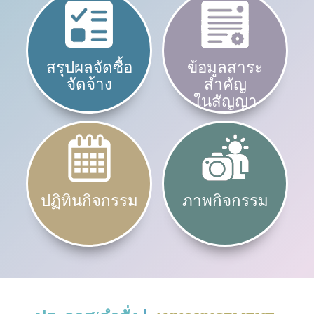
สรุปผลจัดซื้อ
ข้อมูลสาระ
จัดจ้าง
สำคัญ
ในสัญญา
ปฏิทินกิจกรรม
ภาพกิจกรรม