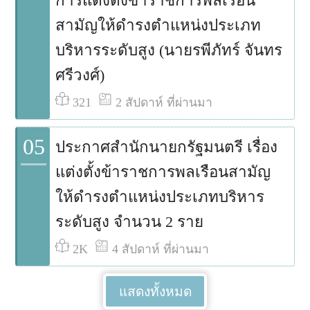
การแต่งตั้งข้าราชการพลเรือน
สามัญให้ดำรงตำแหน่งประเภท
บริหารระดับสูง (นายรพีภัทร์ จันทร
ศรีวงศ์)
321
2 สัปดาห์ ที่ผ่านมา
05
ประกาศสำนักนายกรัฐมนตรี เรื่อง
แต่งตั้งข้าราชการพลเรือนสามัญ
ให้ดำรงตำแหน่งประเภทบริหาร
ระดับสูง จำนวน 2 ราย
2K
4 สัปดาห์ ที่ผ่านมา
แสดงทั้งหมด