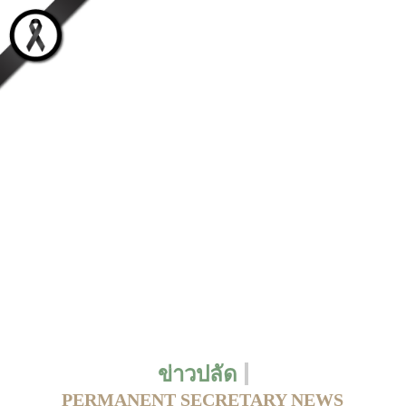
ข่าวปลัด
PERMANENT SECRETARY NEWS