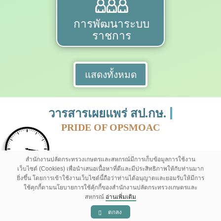
การพัฒนาระบบ
ราชการ
แสดงทั้งหมด
วารสารเผยแพร่ สป.กษ.
PRIDE OF OPSMOAC
สำนักงานปลัดกระทรวงเกษตรและสหกรณ์มีการเก็บข้อมูลการใช้งาน
เว็บไซต์ (Cookies) เพื่อนำเสนอเนื้อหาที่ดีและมีประสิทธิภาพให้กับท่านมาก
ยิ่งขึ้น โดยการเข้าใช้งานเว็บไซต์นี้ถือว่าท่านได้อนุญาตและยอมรับให้มีการ
ใช้คุกกี้ตามนโยบายการใช้คุ้กกี้ของสำนักงานปลัดกระทรวงเกษตรและ
สหกรณ์
อ่านเพิ่มเติม
ตกลง