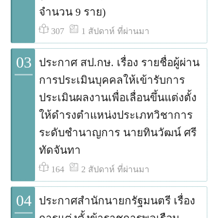
จำนวน 9 ราย)
307
1 สัปดาห์ ที่ผ่านมา
03
ประกาศ สป.กษ. เรื่อง รายชื่อผู้ผ่าน
การประเมินบุคคลให้เข้ารับการ
ประเมินผลงานเพื่อเลื่อนขึ้นแต่งตั้ง
ให้ดำรงตำแหน่งประเภทวิชาการ
ระดับชำนาญการ นายทินวัฒน์ ศรี
ทัดจันทา
164
2 สัปดาห์ ที่ผ่านมา
04
ประกาศสำนักนายกรัฐมนตรี เรื่อง