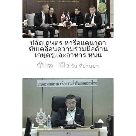
ปลัดเกษตร หารือแคนาดา
ขับเคลื่อนความร่วมมือด้าน
เกษตรและอาหาร หนุน
เทคโนโลยีและนวัตกรรม
159
2 วัน ที่ผ่านมา