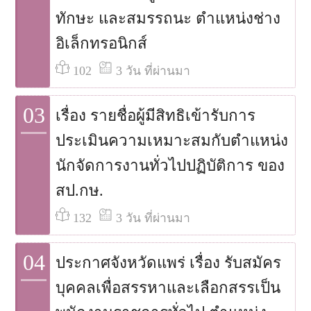
ทักษะ และสมรรถนะ ตำแหน่งช่าง
อิเล็กทรอนิกส์
102
3 วัน ที่ผ่านมา
03
เรื่อง รายชื่อผู้มีสิทธิเข้ารับการ
ประเมินความเหมาะสมกับตำแหน่ง
นักจัดการงานทั่วไปปฏิบัติการ ของ
สป.กษ.
132
3 วัน ที่ผ่านมา
04
ประกาศจังหวัดแพร่ เรื่อง รับสมัคร
บุคคลเพื่อสรรหาและเลือกสรรเป็น