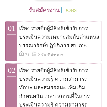
รับสมัครงาน
JOBS
01
เรื่อง รายชื่อผู้มีสิทธิเข้ารับการ
ประเมินความเหมาะสมกับตำแหน่ง
บรรณารักษ์ปฏิบัติการ สป.กษ.
71
2 วัน ที่ผ่านมา
02
เรื่อง รายชื่อผู้มีสิทธิเข้ารับการ
ประเมินความรู้ ความสามารถ
ทักษะ และสมรรถนะ เพิ่มเติม
กำหนดวัน เวลา สถานที่ในการ
ประเมินความรู้ ความสามารถ